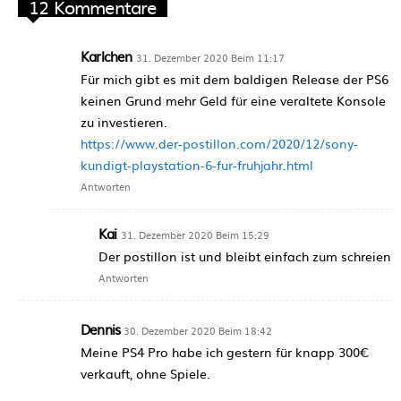
12 Kommentare
Karlchen
31. Dezember 2020 Beim 11:17
Für mich gibt es mit dem baldigen Release der PS6
keinen Grund mehr Geld für eine veraltete Konsole
zu investieren.
https://www.der-postillon.com/2020/12/sony-
kundigt-playstation-6-fur-fruhjahr.html
Antworten
Kai
31. Dezember 2020 Beim 15:29
Der postillon ist und bleibt einfach zum schreien
Antworten
Dennis
30. Dezember 2020 Beim 18:42
Meine PS4 Pro habe ich gestern für knapp 300€
verkauft, ohne Spiele.