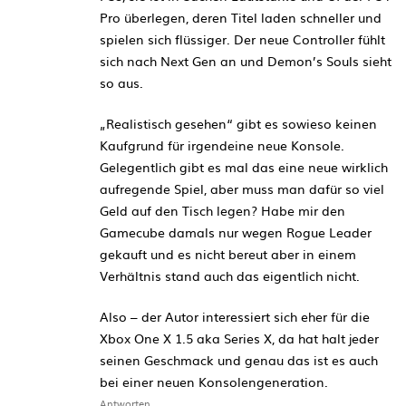
Pro überlegen, deren Titel laden schneller und
spielen sich flüssiger. Der neue Controller fühlt
sich nach Next Gen an und Demon’s Souls sieht
so aus.
„Realistisch gesehen“ gibt es sowieso keinen
Kaufgrund für irgendeine neue Konsole.
Gelegentlich gibt es mal das eine neue wirklich
aufregende Spiel, aber muss man dafür so viel
Geld auf den Tisch legen? Habe mir den
Gamecube damals nur wegen Rogue Leader
gekauft und es nicht bereut aber in einem
Verhältnis stand auch das eigentlich nicht.
Also – der Autor interessiert sich eher für die
Xbox One X 1.5 aka Series X, da hat halt jeder
seinen Geschmack und genau das ist es auch
bei einer neuen Konsolengeneration.
Antworten