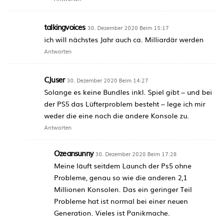
talkingvoices
30. Dezember 2020 Beim 15:17
ich will nächstes Jahr auch ca. Milliardär werden
Antworten
CJuser
30. Dezember 2020 Beim 14:27
Solange es keine Bundles inkl. Spiel gibt – und bei
der PS5 das Lüfterproblem besteht – lege ich mir
weder die eine noch die andere Konsole zu.
Antworten
Ozeansunny
30. Dezember 2020 Beim 17:28
Meine läuft seitdem Launch der Ps5 ohne
Probleme, genau so wie die anderen 2,1
Millionen Konsolen. Das ein geringer Teil
Probleme hat ist normal bei einer neuen
Generation. Vieles ist Panikmache.