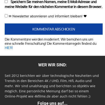
Speichern Sie meinen Namen, meine E-Mail-Adresse und
meine Website für den nächsten Kommentar in diesem Browser.
✉ Newsletter abonnieren und informiert bleiben! ♥
Die Kommentare werden moderiert. Wir bemühen uns um
eine schnelle Freischaltung! Die Kommentarregeln findest du
HIER!
WER WIR SIND:
Seit 2012 berichten wir über technologische Neuheiten und
Trends in den Bereichen 4K / UHD, Film, Hifi, Audio und
mehr. Wir sind unabhängig und berichten so objektiv wie
möglich. Eine persönliche Meinung darf bei so einem
Online-Projekt wie 4kfilme.de aber auch nicht fehlen ;)
Folge uns auf...