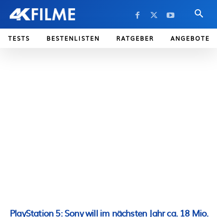
TESTS
BESTENLISTEN
RATGEBER
ANGEBOTE
PlayStation 5: Sony will im nächsten Jahr ca. 18 Mio.