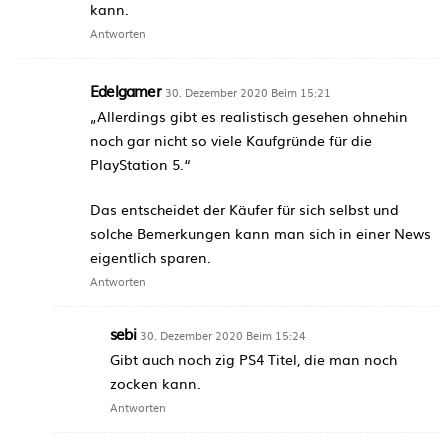
kann.
Antworten
Edelgamer
30. Dezember 2020 Beim 15:21
„Allerdings gibt es realistisch gesehen ohnehin
noch gar nicht so viele Kaufgründe für die
PlayStation 5.“
Das entscheidet der Käufer für sich selbst und
solche Bemerkungen kann man sich in einer News
eigentlich sparen.
Antworten
sebi
30. Dezember 2020 Beim 15:24
Gibt auch noch zig PS4 Titel, die man noch
zocken kann.
Antworten