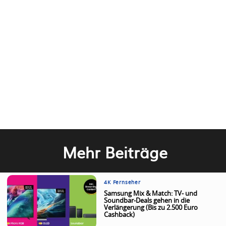
Mehr Beiträge
4K Fernseher
Samsung Mix & Match: TV- und
Soundbar-Deals gehen in die
Verlängerung (Bis zu 2.500 Euro
Cashback)