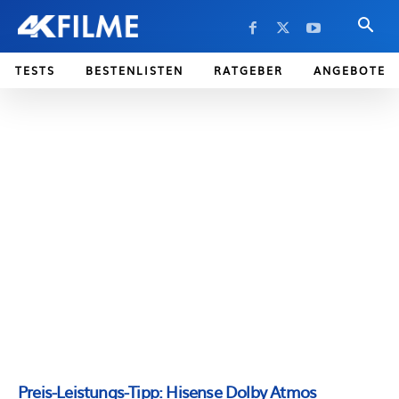
TESTS
BESTENLISTEN
RATGEBER
ANGEBOTE
Preis-Leistungs-Tipp: Hisense Dolby Atmos