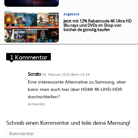
Angebote
Jetzt mit 12% Rabattcode 4K Ultra HD
Blu-rays und DVDs im Shop von
bücher.de günstig kaufen
1 Kommentar
Scrato
26. Februar 2026 Beim 14:29
Eine interessante Alternative zu Samsung, aber
kann man auch hier über HDMI 4K-UHD-HDR
durchschleifen?
Antworten
Schreib einen Kommentar und teile deine Meinung!