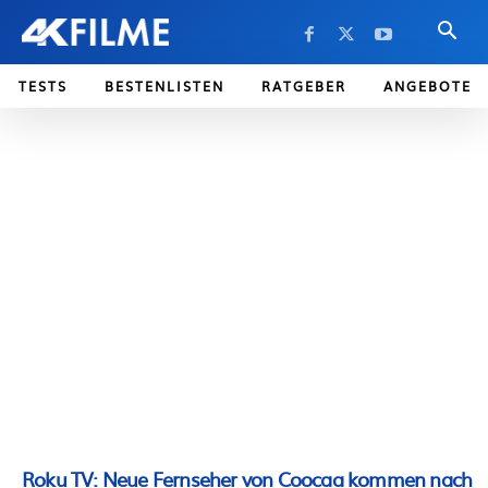
TESTS
BESTENLISTEN
RATGEBER
ANGEBOTE
Roku TV: Neue Fernseher von Coocaa kommen nach