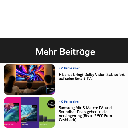
Mehr Beiträge
4K Fernseher
Hisense bringt Dolby Vision 2 ab sofort
auf seine Smart-TVs
4K Fernseher
Samsung Mix & Match: TV- und
Soundbar-Deals gehen in die
Verlängerung (Bis zu 2.500 Euro
Cashback)