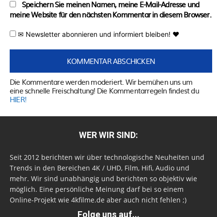
Speichern Sie meinen Namen, meine E-Mail-Adresse und
meine Website für den nächsten Kommentar in diesem Browser.
✉ Newsletter abonnieren und informiert bleiben! ♥
Die Kommentare werden moderiert. Wir bemühen uns um
eine schnelle Freischaltung! Die Kommentarregeln findest du
HIER!
WER WIR SIND:
Seit 2012 berichten wir über technologische Neuheiten und
Trends in den Bereichen 4K / UHD, Film, Hifi, Audio und
mehr. Wir sind unabhängig und berichten so objektiv wie
möglich. Eine persönliche Meinung darf bei so einem
Online-Projekt wie 4kfilme.de aber auch nicht fehlen ;)
Folge uns auf...