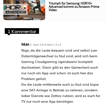
Triumph für Samsung: HDR10+
Advanced kommt zu Amazon Prime
Video
1 Kommentar
Mule
5. April 2024 Beim 13:14
Naja, da die Leute bequem sind und selbst zum
Datenträgerwechsel zu faul sind, wird sich beim
Gaming Cloudgaming irgendwann komplett
durchsetzen. Dann gibt es den Gameclient auch
nur noch als App und schon ist auch hier das
Problem gelöst.
Da die Leute mittlerweile auch zu faul sind bspw.
eine SAT-Anlage in Betrieb zu nehmen, sondern
lieber Dienste wie Zattoo nutzen, wird es auch für
TV nur noch eine App benötigen.