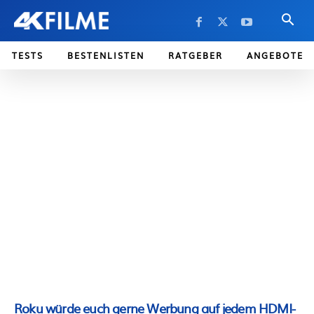
TESTS
BESTENLISTEN
RATGEBER
ANGEBOTE
Roku würde euch gerne Werbung auf jedem HDMI-