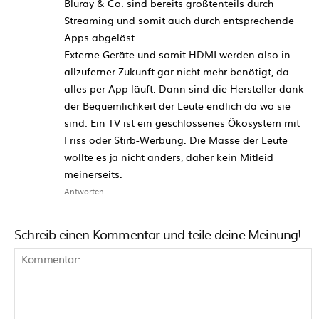
Bluray & Co. sind bereits größtenteils durch
Streaming und somit auch durch entsprechende
Apps abgelöst.
Externe Geräte und somit HDMI werden also in
allzuferner Zukunft gar nicht mehr benötigt, da
alles per App läuft. Dann sind die Hersteller dank
der Bequemlichkeit der Leute endlich da wo sie
sind: Ein TV ist ein geschlossenes Ökosystem mit
Friss oder Stirb-Werbung. Die Masse der Leute
wollte es ja nicht anders, daher kein Mitleid
meinerseits.
Antworten
Schreib einen Kommentar und teile deine Meinung!