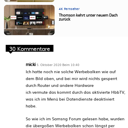
4K Fernseher
Thomson kehrt unter neuem Dach
zurück
30 Kommentare
micki
5. Oktober 2020 Beim 10:40
Ich hatte noch nie solche Werbebalken wie auf
dem Bild oben, und bei mir wird nichts gesperrt
durch Router und andere Hardware
ich vermute das kommt durch das aktivierte HbbTV,
was ich im Menü bei Datendienste deaktiviert
habe.
So wie ich im Samsng Forum gelesen habe, wurden
die übergoßen Werbebalken schon längst per