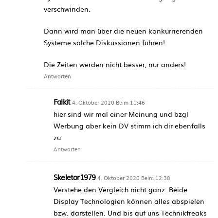
verschwinden.
Dann wird man über die neuen konkurrierenden
Systeme solche Diskussionen führen!
Die Zeiten werden nicht besser, nur anders!
Antworten
Falkit
4. Oktober 2020 Beim 11:46
hier sind wir mal einer Meinung und bzgl
Werbung aber kein DV stimm ich dir ebenfalls
zu
Antworten
Skeletor1979
4. Oktober 2020 Beim 12:38
Verstehe den Vergleich nicht ganz. Beide
Display Technologien können alles abspielen
bzw. darstellen. Und bis auf uns Technikfreaks