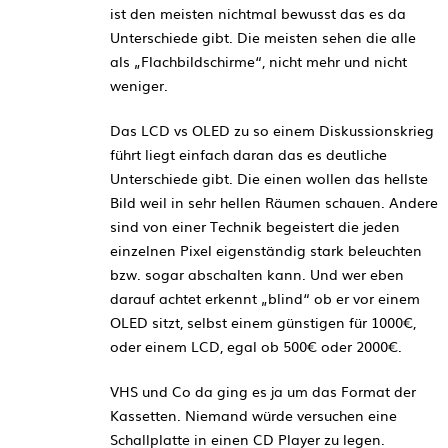
ist den meisten nichtmal bewusst das es da
Unterschiede gibt. Die meisten sehen die alle
als „Flachbildschirme“, nicht mehr und nicht
weniger.
Das LCD vs OLED zu so einem Diskussionskrieg
führt liegt einfach daran das es deutliche
Unterschiede gibt. Die einen wollen das hellste
Bild weil in sehr hellen Räumen schauen. Andere
sind von einer Technik begeistert die jeden
einzelnen Pixel eigenständig stark beleuchten
bzw. sogar abschalten kann. Und wer eben
darauf achtet erkennt „blind“ ob er vor einem
OLED sitzt, selbst einem günstigen für 1000€,
oder einem LCD, egal ob 500€ oder 2000€.
VHS und Co da ging es ja um das Format der
Kassetten. Niemand würde versuchen eine
Schallplatte in einen CD Player zu legen.