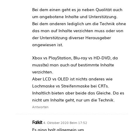
Bei dem einen geht es ja neben Qualität auch
um angebotene Inhalte und Unterstützung.
Bei dem anderen lediglich um die Technik ohne
das man auf Inhalte verzichten muss oder von
der Unterstützung diverser Herausgeber
angewiesen ist.
Xbox vs PlayStation, Blu-ray vs HD-DVD, da
muss(te) man auch auf bestimmte Inhalte
verzichten.
Aber LCD vs OLED ist nichts anderes wie
Lochmaske vs Streifenmaske bei CRTs.
Inhaltlich bieten aber beide das Gleiche. Da es
nicht um Inhalte geht, nur um die Technik.
Antworten
Falkit
4. Oktober 2020 Beim 17:52
Es ging halt allgemein um