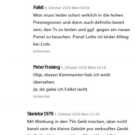
Falkit
4. Oktober 2020 Beim 00:04
Man muss leider schon wirklich in die hohen
Presiregionen und dann auch definitiv bereit
sein, den Tv zu testen und ggf. gegen ein neues
Panel zu tauschen. Panel Lotto ist leider Alltag
bei Lcds.
Antworten
Peter Freising
4. Oktober 2020 Beim 16:16
Ohje, diesen Kommentar hab ich wohl
übersehen.
Ja, da gebe ich Falkit recht.
Antworten
Skeletor1979
2. Oktober 2020 Beim 21:39
Mit Werbung in den TVs Geld machen, aber nicht
bereit sein die kleine Gebühr pro verkauftes Gerät