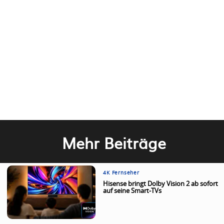
Mehr Beiträge
4K Fernseher
Hisense bringt Dolby Vision 2 ab sofort
auf seine Smart-TVs