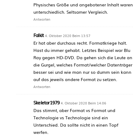
Physisches Größe und angebotener Inhalt waren
unterschiedlich. Seltsamer Vergleich.
Antworten
Falkit
4. Oktober 2020 Beim 13:57
Er hat aber durchaus recht. Formatkriege halt.
Hast du immer gehabt. Letztes Beispiel war Blu
Ray gegen HD-DVD. Da gehen sich die Leute an
die Gurgel, welches Format/welcher Datenträger
besser sei und wie man nur so dumm sein kann
auf das jeweils andere Format zu setzen.
Antworten
Skeletor1979
4. Oktober 2020 Beim 14:06
Das stimmt, aber Format vs Format und
Technologie vs Technologie sind ein
Unterschied. Da sollte nicht in einen Topf
werfen.