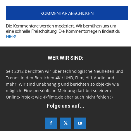
Die Kommentare werden moderiert. Wir bemühen uns um
eine schnelle Freischaltung! Die Kommentarregeln findest du
HIER!
WER WIR SIND:
Seit 2012 berichten wir über technologische Neuheiten und
Trends in den Bereichen 4K / UHD, Film, Hifi, Audio und
mehr. Wir sind unabhängig und berichten so objektiv wie
möglich. Eine persönliche Meinung darf bei so einem
Online-Projekt wie 4kfilme.de aber auch nicht fehlen ;)
Folge uns auf...