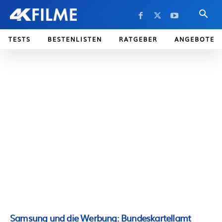
TESTS
BESTENLISTEN
RATGEBER
ANGEBOTE
Samsung und die Werbung: Bundeskartellamt