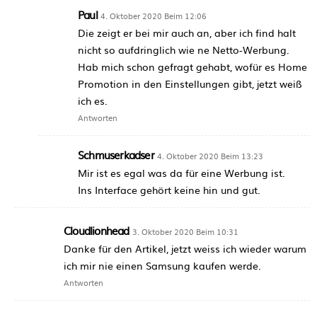
Paul
4. Oktober 2020 Beim 12:06
Die zeigt er bei mir auch an, aber ich find halt
nicht so aufdringlich wie ne Netto-Werbung.
Hab mich schon gefragt gehabt, wofür es Home
Promotion in den Einstellungen gibt, jetzt weiß
ich es.
Antworten
Schmuserkadser
4. Oktober 2020 Beim 13:23
Mir ist es egal was da für eine Werbung ist.
Ins Interface gehört keine hin und gut.
Cloudlionhead
3. Oktober 2020 Beim 10:31
Danke für den Artikel, jetzt weiss ich wieder warum
ich mir nie einen Samsung kaufen werde.
Antworten