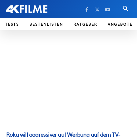
TESTS
BESTENLISTEN
RATGEBER
ANGEBOTE
Roku will aggressiver auf Werbung auf dem TV-