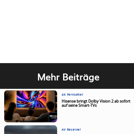
Mehr Beiträge
4K Fernseher
Hisense bringt Dolby Vision 2 ab sofort
auf seine Smart-TVs
AV Receiver