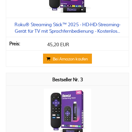
Roku® Streaming Stick™ 2025 - HD-HD-Streaming-
Gerät für TV mit Sprachfernbedienung - Kostenlos...
45,20 EUR
Bei Amazon kaufen
3