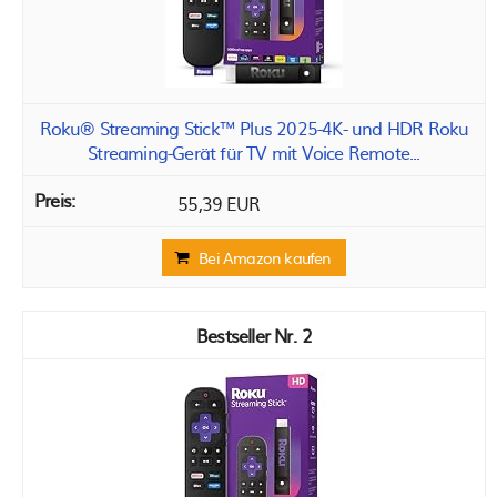
Roku® Streaming Stick™ Plus 2025-4K- und HDR Roku
Streaming-Gerät für TV mit Voice Remote...
55,39 EUR
Bei Amazon kaufen
2