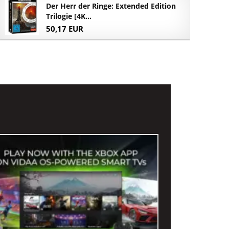
Der Herr der Ringe: Extended Edition
Trilogie [4K...
50,17 EUR