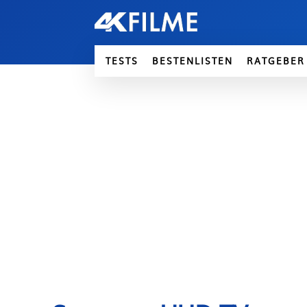
TESTS
BESTENLISTEN
RATGEBER