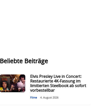
Beliebte Beiträge
Elvis Presley Live in Concert:
Restaurierte 4K-Fassung im
limitierten Steelbook ab sofort
vorbestellbar
Filme
4. August 2026