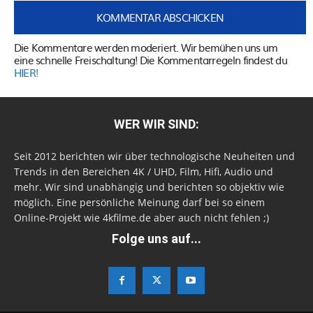
Die Kommentare werden moderiert. Wir bemühen uns um
eine schnelle Freischaltung! Die Kommentarregeln findest du
HIER!
WER WIR SIND:
Seit 2012 berichten wir über technologische Neuheiten und
Trends in den Bereichen 4K / UHD, Film, Hifi, Audio und
mehr. Wir sind unabhängig und berichten so objektiv wie
möglich. Eine persönliche Meinung darf bei so einem
Online-Projekt wie 4kfilme.de aber auch nicht fehlen ;)
Folge uns auf...