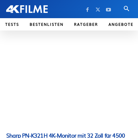
TESTS
BESTENLISTEN
RATGEBER
ANGEBOTE
Sharp PN-K321H 4K-Monitor mit 32 Zoll für 4500