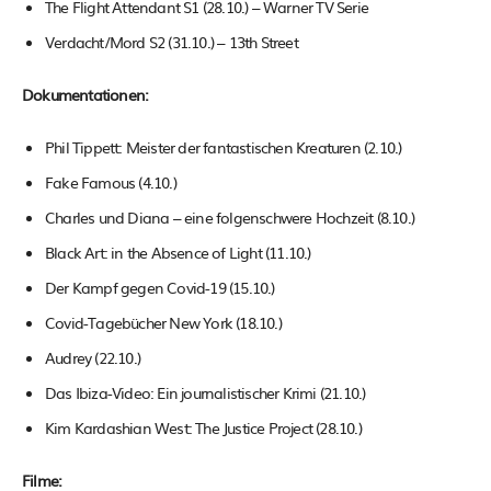
The Flight Attendant S1 (28.10.) – Warner TV Serie
Verdacht/Mord S2 (31.10.) – 13th Street
Dokumentationen:
Phil Tippett: Meister der fantastischen Kreaturen (2.10.)
Fake Famous (4.10.)
Charles und Diana – eine folgenschwere Hochzeit (8.10.)
Black Art: in the Absence of Light (11.10.)
Der Kampf gegen Covid-19 (15.10.)
Covid-Tagebücher New York (18.10.)
Audrey (22.10.)
Das Ibiza-Video: Ein journalistischer Krimi (21.10.)
Kim Kardashian West: The Justice Project (28.10.)
Filme: