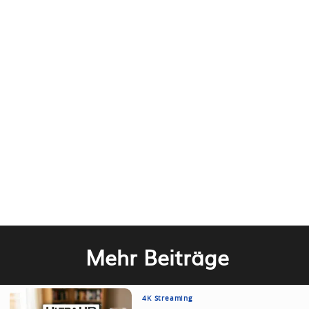
Mehr Beiträge
4K Streaming