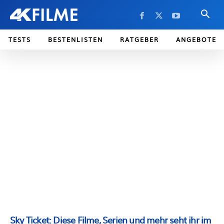
TESTS
BESTENLISTEN
RATGEBER
ANGEBOTE
Sky Ticket: Diese Filme, Serien und mehr seht ihr im