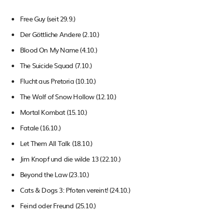
Free Guy (seit 29.9.)
Der Göttliche Andere (2.10.)
Blood On My Name (4.10.)
The Suicide Squad (7.10.)
Flucht aus Pretoria (10.10.)
The Wolf of Snow Hollow (12.10.)
Mortal Kombat (15.10.)
Fatale (16.10.)
Let Them All Talk (18.10.)
Jim Knopf und die wilde 13 (22.10.)
Beyond the Law (23.10.)
Cats & Dogs 3: Pfoten vereint! (24.10.)
Feind oder Freund (25.10.)