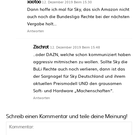
xootoo
12. Dezember 2019 Beim 15:30
Dann hoffe ich mal für Sky, das sich Amazon nicht
auch noch die Bundesliga Rechte bei der nächsten
Vergabe holt…
Antworten
Zischrot
12. Dezember 2019 Beim 15:48
..oder DAZN, welche schon kommuniziert haben
aggressiv mitmischen zu wollen. Sollte Sky die
BuLi Rechte auch noch verlieren, dann ist das
der Sargnagel für Sky Deutschland und ihrem
aktuellen Preismodell UND den grausamen
Soft- und Hardware „Machenschaften“.
Antworten
Schreib einen Kommentar und teile deine Meinung!