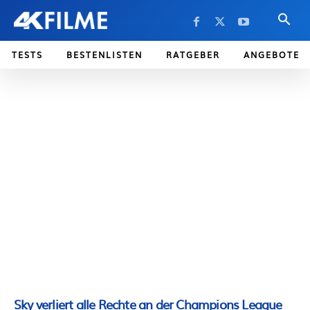
TESTS
BESTENLISTEN
RATGEBER
ANGEBOTE
Sky verliert alle Rechte an der Champions League