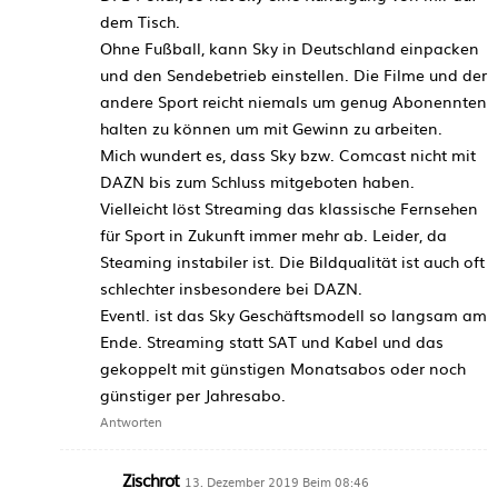
dem Tisch.
Ohne Fußball, kann Sky in Deutschland einpacken
und den Sendebetrieb einstellen. Die Filme und der
andere Sport reicht niemals um genug Abonennten
halten zu können um mit Gewinn zu arbeiten.
Mich wundert es, dass Sky bzw. Comcast nicht mit
DAZN bis zum Schluss mitgeboten haben.
Vielleicht löst Streaming das klassische Fernsehen
für Sport in Zukunft immer mehr ab. Leider, da
Steaming instabiler ist. Die Bildqualität ist auch oft
schlechter insbesondere bei DAZN.
Eventl. ist das Sky Geschäftsmodell so langsam am
Ende. Streaming statt SAT und Kabel und das
gekoppelt mit günstigen Monatsabos oder noch
günstiger per Jahresabo.
Antworten
Zischrot
13. Dezember 2019 Beim 08:46