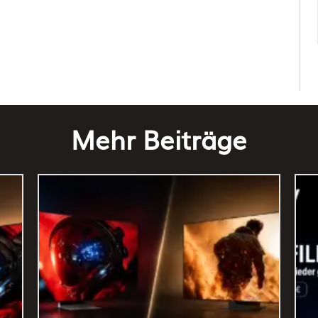
Mehr Beiträge