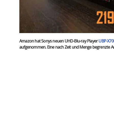
Amazon hat Sonys neuen UHD-Blu-ray Player
UBP-X70
aufgenommen. Eine nach Zeit und Menge begrenzte Anz