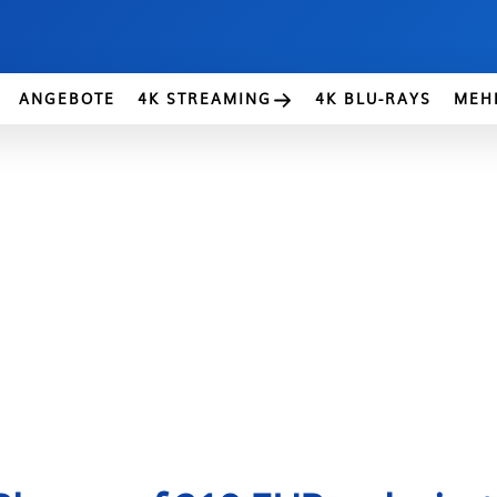
ANGEBOTE
4K STREAMING
4K BLU-RAYS
MEH