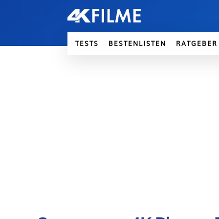
TESTS
BESTENLISTEN
RATGEBER