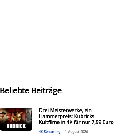
Beliebte Beiträge
Drei Meisterwerke, ein
Hammerpreis: Kubricks
Kultfilme in 4K für nur 7,99 Euro
4K Streaming
4. August 2026