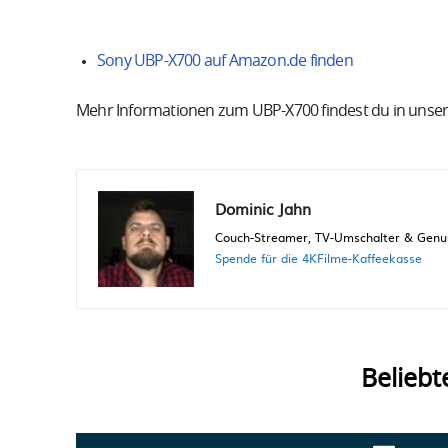
Sony UBP-X700 auf Amazon.de finden
Mehr Informationen zum UBP-X700 findest du in uns
Dominic Jahn
Couch-Streamer, TV-Umschalter & Genuss
Spende für die 4KFilme-Kaffeekasse
Beliebt