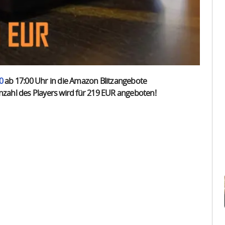
0
ab 17:00 Uhr in die Amazon Blitzangebote
ahl des Players wird für 219 EUR angeboten!