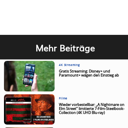
Mehr Beiträge
4K Streaming
Gratis Streaming: Disney+ und
Paramount+ wägen den Einstieg ab
Filme
Wieder vorbestellbar: „A Nightmare on
Elm Street“ limitierte 7-Film-Steelbook-
Collection (4K UHD Blu-ray)