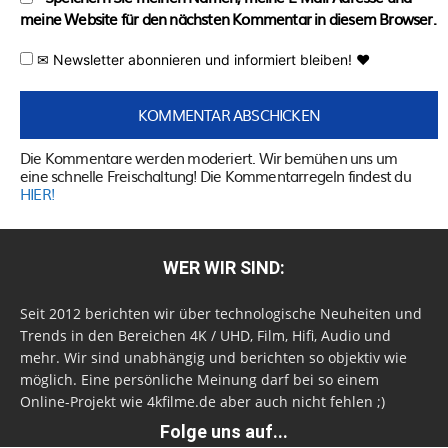
meine Website für den nächsten Kommentar in diesem Browser.
✉ Newsletter abonnieren und informiert bleiben! ♥
Die Kommentare werden moderiert. Wir bemühen uns um
eine schnelle Freischaltung! Die Kommentarregeln findest du
HIER!
WER WIR SIND:
Seit 2012 berichten wir über technologische Neuheiten und
Trends in den Bereichen 4K / UHD, Film, Hifi, Audio und
mehr. Wir sind unabhängig und berichten so objektiv wie
möglich. Eine persönliche Meinung darf bei so einem
Online-Projekt wie 4kfilme.de aber auch nicht fehlen ;)
Folge uns auf...