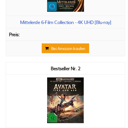
Mittelerde 6-Film Collection - 4K UHD [Blu-ray]
Bei Amazon kaufen
2