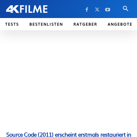
TESTS
BESTENLISTEN
RATGEBER
ANGEBOTE
Source Code (2011) erscheint erstmals restauriert in