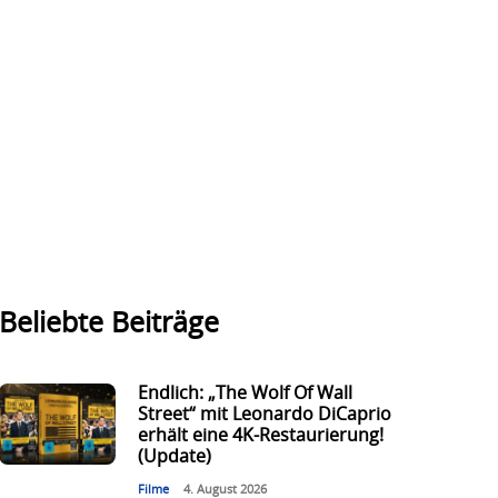
Beliebte Beiträge
Endlich: „The Wolf Of Wall
Street“ mit Leonardo DiCaprio
erhält eine 4K-Restaurierung!
(Update)
Filme
4. August 2026