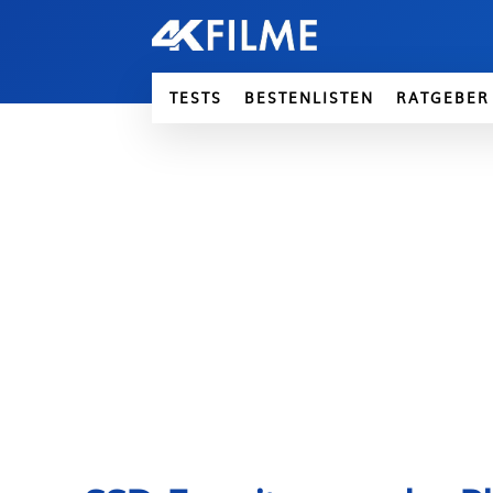
TESTS
BESTENLISTEN
RATGEBER