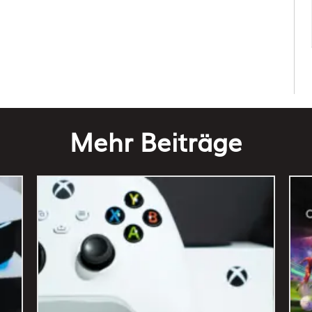
Mehr Beiträge