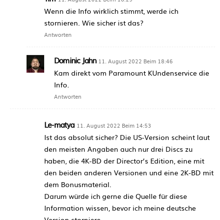
Wenn die Info wirklich stimmt, werde ich
stornieren. Wie sicher ist das?
Antworten
Dominic Jahn
11. August 2022 Beim 18:46
Kam direkt vom Paramount KUndenservice die
Info.
Antworten
Le-matya
11. August 2022 Beim 14:53
Ist das absolut sicher? Die US-Version scheint laut
den meisten Angaben auch nur drei Discs zu
haben, die 4K-BD der Director’s Edition, eine mit
den beiden anderen Versionen und eine 2K-BD mit
dem Bonusmaterial.
Darum würde ich gerne die Quelle für diese
Information wissen, bevor ich meine deutsche
Version storniere.