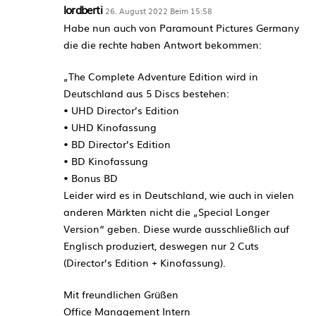
lordberti
26. August 2022 Beim 15:58
Habe nun auch von Paramount Pictures Germany
die die rechte haben Antwort bekommen:
„The Complete Adventure Edition wird in
Deutschland aus 5 Discs bestehen:
• UHD Director’s Edition
• UHD Kinofassung
• BD Director’s Edition
• BD Kinofassung
• Bonus BD
Leider wird es in Deutschland, wie auch in vielen
anderen Märkten nicht die „Special Longer
Version“ geben. Diese wurde ausschließlich auf
Englisch produziert, deswegen nur 2 Cuts
(Director’s Edition + Kinofassung).
Mit freundlichen Grüßen
Office Management Intern