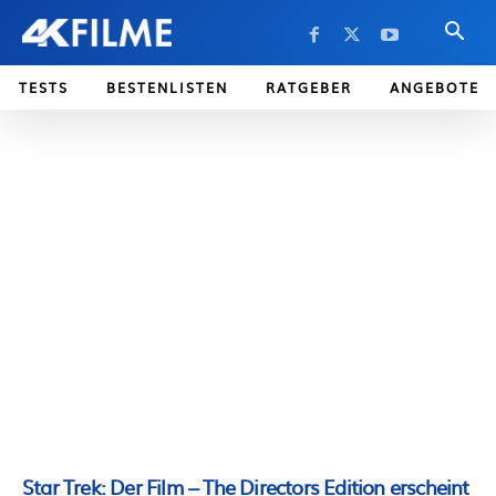
TESTS
BESTENLISTEN
RATGEBER
ANGEBOTE
Star Trek: Der Film – The Directors Edition erscheint