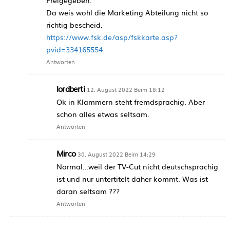
Da weis wohl die Marketing Abteilung nicht so
richtig bescheid.
https://www.fsk.de/asp/fskkarte.asp?
pvid=334165554
Antworten
lordberti
12. August 2022 Beim 18:12
Ok in Klammern steht fremdsprachig. Aber
schon alles etwas seltsam.
Antworten
Mirco
30. August 2022 Beim 14:29
Normal…weil der TV-Cut nicht deutschsprachig
ist und nur untertitelt daher kommt. Was ist
daran seltsam ???
Antworten