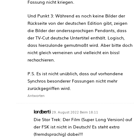
Fassung nicht kriegen.
Und Punkt 3: Während es noch keine Bilder der
Rückseite von der deutschen Edition gibt, zeigen
die Bilder der anderssprachigen Pendants, dass
der TV-Cut deutsche Untertitel enthält. Logisch,
dass hierzulande gemutmaßt wird. Aber bitte doch
nicht gleich verneinen und vielleicht ein bissl
rechachieren.
P.S. Es ist nicht unüblich, dass auf vorhandene
Synchros besonderer Fassungen nicht mehr
zurückgegriffen wird.
Antworten
lordberti
29. August 2022 Beim 18:11
Die Star Trek: Der Film (Super Long Version) auf
der FSK ist nicht in Deutsch! Es steht extra
(fremdsprachig) dabei!!!