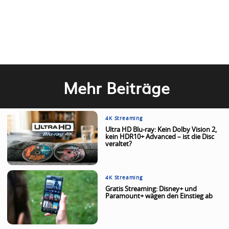
Mehr Beiträge
4K Streaming
Ultra HD Blu-ray: Kein Dolby Vision 2,
kein HDR10+ Advanced – ist die Disc
veraltet?
4K Streaming
Gratis Streaming: Disney+ und
Paramount+ wägen den Einstieg ab