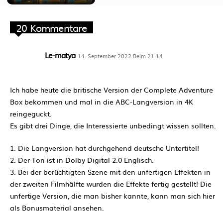
20 Kommentare
Le-matya
14. September 2022 Beim 21:14
Ich habe heute die britische Version der Complete Adventure
Box bekommen und mal in die ABC-Langversion in 4K
reingeguckt.
Es gibt drei Dinge, die Interessierte unbedingt wissen sollten.
1. Die Langversion hat durchgehend deutsche Untertitel!
2. Der Ton ist in Dolby Digital 2.0 Englisch.
3. Bei der berüchtigten Szene mit den unfertigen Effekten in
der zweiten Filmhälfte wurden die Effekte fertig gestellt! Die
unfertige Version, die man bisher kannte, kann man sich hier
als Bonusmaterial ansehen.