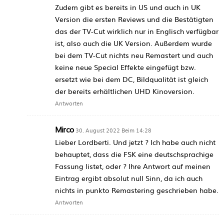
Zudem gibt es bereits in US und auch in UK
Version die ersten Reviews und die Bestätigten
das der TV-Cut wirklich nur in Englisch verfügbar
ist, also auch die UK Version. Außerdem wurde
bei dem TV-Cut nichts neu Remastert und auch
keine neue Special Effekte eingefügt bzw.
ersetzt wie bei dem DC, Bildqualität ist gleich
der bereits erhältlichen UHD Kinoversion.
Antworten
Mirco
30. August 2022 Beim 14:28
Lieber Lordberti. Und jetzt ? Ich habe auch nicht
behauptet, dass die FSK eine deutschsprachige
Fassung listet, oder ? Ihre Antwort auf meinen
Eintrag ergibt absolut null Sinn, da ich auch
nichts in punkto Remastering geschrieben habe.
Antworten