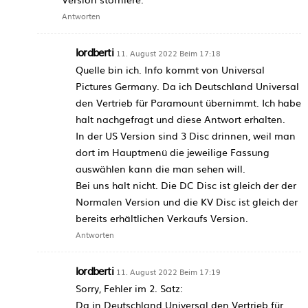
Antworten
lordberti
11. August 2022 Beim 17:18
Quelle bin ich. Info kommt von Universal
Pictures Germany. Da ich Deutschland Universal
den Vertrieb für Paramount übernimmt. Ich habe
halt nachgefragt und diese Antwort erhalten.
In der US Version sind 3 Disc drinnen, weil man
dort im Hauptmenü die jeweilige Fassung
auswählen kann die man sehen will.
Bei uns halt nicht. Die DC Disc ist gleich der der
Normalen Version und die KV Disc ist gleich der
bereits erhältlichen Verkaufs Version.
Antworten
lordberti
11. August 2022 Beim 17:19
Sorry, Fehler im 2. Satz:
Da in Deutschland Universal den Vertrieb für