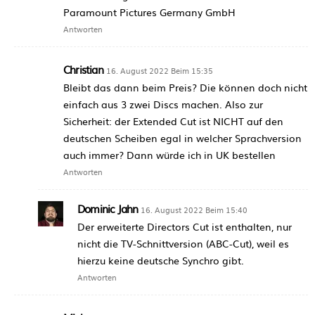
Paramount Pictures Germany GmbH
Antworten
Christian
16. August 2022 Beim 15:35
Bleibt das dann beim Preis? Die können doch nicht
einfach aus 3 zwei Discs machen. Also zur
Sicherheit: der Extended Cut ist NICHT auf den
deutschen Scheiben egal in welcher Sprachversion
auch immer? Dann würde ich in UK bestellen
Antworten
Dominic Jahn
16. August 2022 Beim 15:40
Der erweiterte Directors Cut ist enthalten, nur
nicht die TV-Schnittversion (ABC-Cut), weil es
hierzu keine deutsche Synchro gibt.
Antworten