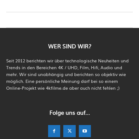
WER SIND WIR?
Seit 2012 berichten wir über technologische Neuheiten und
Trends in den Bereichen 4K / UHD, Film, Hifi, Audio und
mehr. Wir sind unabhängig und berichten so objektiv wie
möglich. Eine persönliche Meinung darf bei so einem
Online-Projekt wie 4kfilme.de aber auch nicht fehlen ;)
Folge uns auf...