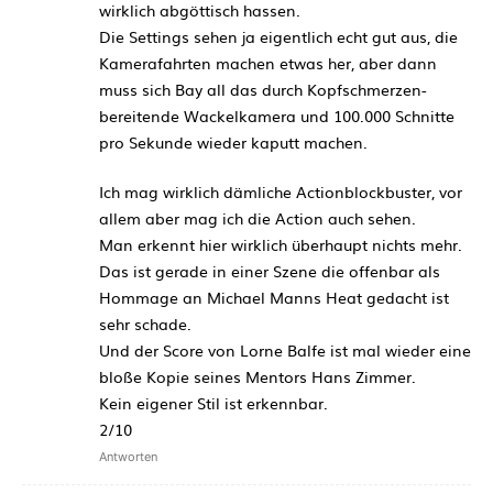
wirklich abgöttisch hassen.
Die Settings sehen ja eigentlich echt gut aus, die
Kamerafahrten machen etwas her, aber dann
muss sich Bay all das durch Kopfschmerzen-
bereitende Wackelkamera und 100.000 Schnitte
pro Sekunde wieder kaputt machen.
Ich mag wirklich dämliche Actionblockbuster, vor
allem aber mag ich die Action auch sehen.
Man erkennt hier wirklich überhaupt nichts mehr.
Das ist gerade in einer Szene die offenbar als
Hommage an Michael Manns Heat gedacht ist
sehr schade.
Und der Score von Lorne Balfe ist mal wieder eine
bloße Kopie seines Mentors Hans Zimmer.
Kein eigener Stil ist erkennbar.
2/10
Antworten