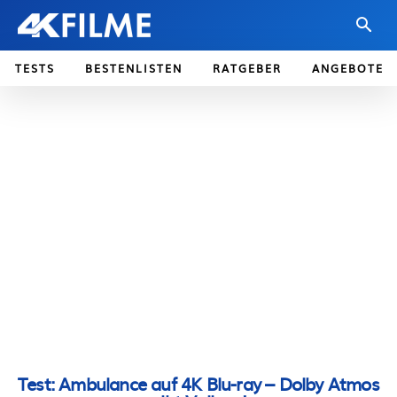
TESTS
BESTENLISTEN
RATGEBER
ANGEBOTE
Test: Ambulance auf 4K Blu-ray – Dolby Atmos