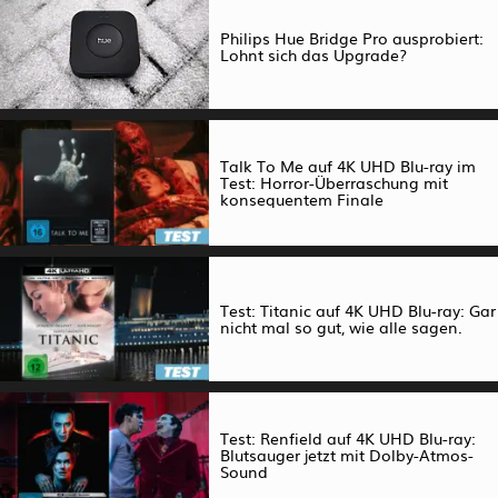
Philips Hue Bridge Pro ausprobiert:
Lohnt sich das Upgrade?
Talk To Me auf 4K UHD Blu-ray im
Test: Horror-Überraschung mit
konsequentem Finale
Test: Titanic auf 4K UHD Blu-ray: Gar
nicht mal so gut, wie alle sagen.
Test: Renfield auf 4K UHD Blu-ray:
Blutsauger jetzt mit Dolby-Atmos-
Sound