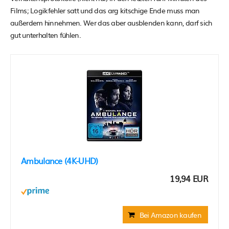
Films; Logikfehler satt und das arg kitschige Ende muss man
außerdem hinnehmen. Wer das aber ausblenden kann, darf sich
gut unterhalten fühlen.
Ambulance (4K-UHD)
19,94 EUR
Bei Amazon kaufen