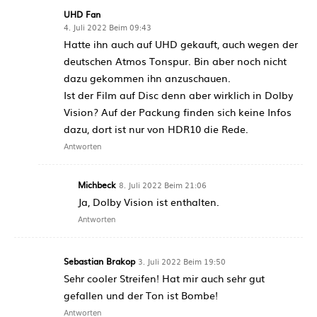
UHD Fan
4. Juli 2022 Beim 09:43
Hatte ihn auch auf UHD gekauft, auch wegen der
deutschen Atmos Tonspur. Bin aber noch nicht
dazu gekommen ihn anzuschauen.
Ist der Film auf Disc denn aber wirklich in Dolby
Vision? Auf der Packung finden sich keine Infos
dazu, dort ist nur von HDR10 die Rede.
Antworten
Michbeck
8. Juli 2022 Beim 21:06
Ja, Dolby Vision ist enthalten.
Antworten
Sebastian Brakop
3. Juli 2022 Beim 19:50
Sehr cooler Streifen! Hat mir auch sehr gut
gefallen und der Ton ist Bombe!
Antworten