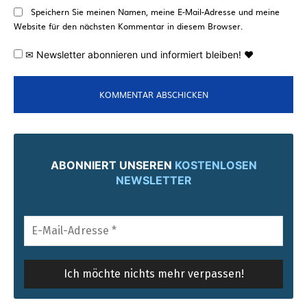
Speichern Sie meinen Namen, meine E-Mail-Adresse und meine
Website für den nächsten Kommentar in diesem Browser.
✉ Newsletter abonnieren und informiert bleiben! ♥
ABONNIERT UNSEREN
KOSTENLOSEN
NEWSLETTER