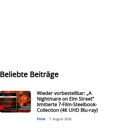
Beliebte Beiträge
Wieder vorbestellbar: „A
Nightmare on Elm Street“
limitierte 7-Film-Steelbook-
Collection (4K UHD Blu-ray)
Filme
7. August 2026