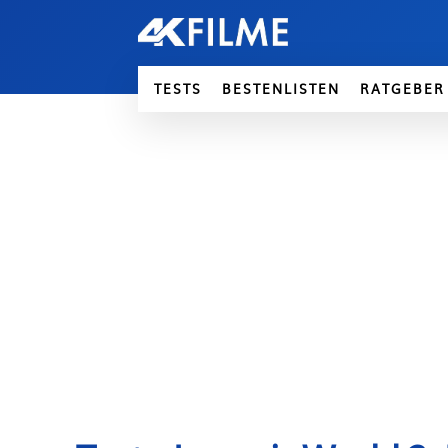
TESTS
BESTENLISTEN
RATGEBER