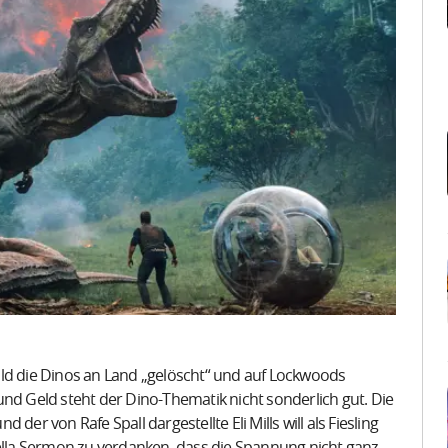
ald die Dinos an Land „gelöscht“ und auf Lockwoods
 Geld steht der Dino-Thematik nicht sonderlich gut. Die
d der von Rafe Spall dargestellte Eli Mills will als Fiesling