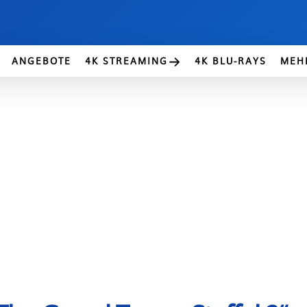
ANGEBOTE
4K STREAMING
4K BLU-RAYS
MEH