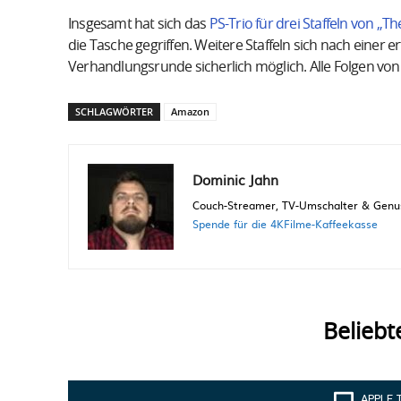
Insgesamt hat sich das
PS-Trio für drei Staffeln von „
die Tasche gegriffen. Weitere Staffeln sich nach einer
Verhandlungsrunde sicherlich möglich. Alle Folgen von
SCHLAGWÖRTER
Amazon
Dominic Jahn
Couch-Streamer, TV-Umschalter & Genuss
Spende für die 4KFilme-Kaffeekasse
Beliebt
APPLE 