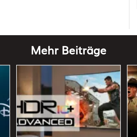
Mehr Beiträge