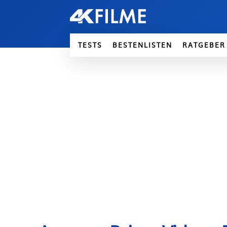
TESTS
BESTENLISTEN
RATGEBER