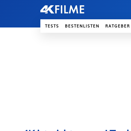
TESTS
BESTENLISTEN
RATGEBER