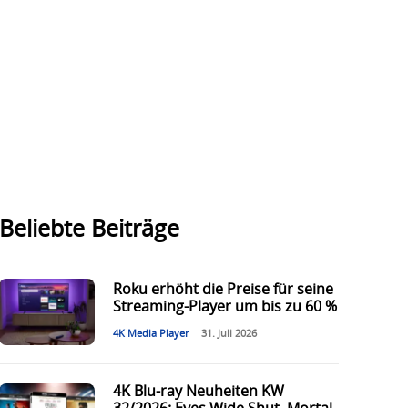
Beliebte Beiträge
Roku erhöht die Preise für seine
Streaming-Player um bis zu 60 %
4K Media Player
31. Juli 2026
4K Blu-ray Neuheiten KW