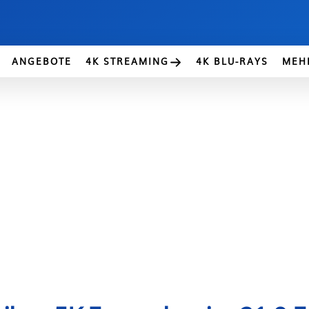
ANGEBOTE
4K STREAMING
4K BLU-RAYS
MEH