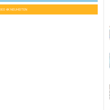
IDEO 4K NEUHEITEN