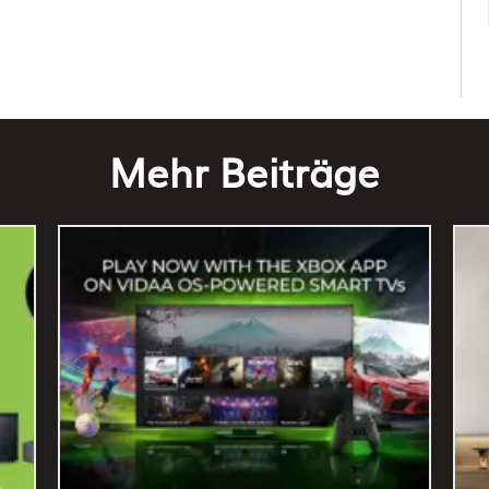
Mehr Beiträge