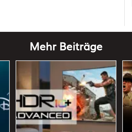
Mehr Beiträge