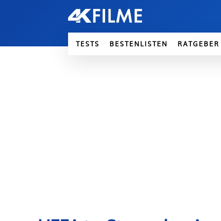
TESTS
BESTENLISTEN
RATGEBER