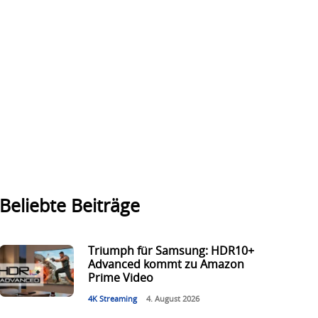
Beliebte Beiträge
Triumph für Samsung: HDR10+
Advanced kommt zu Amazon
Prime Video
4K Streaming
4. August 2026