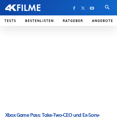
TESTS
BESTENLISTEN
RATGEBER
ANGEBOTE
Xbox Game Pass: Take-Two-CEO und Ex-Sony-