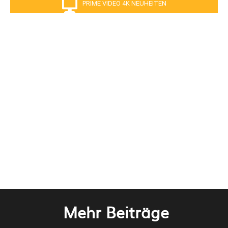
PRIME VIDEO 4K NEUHEITEN
Mehr Beiträge