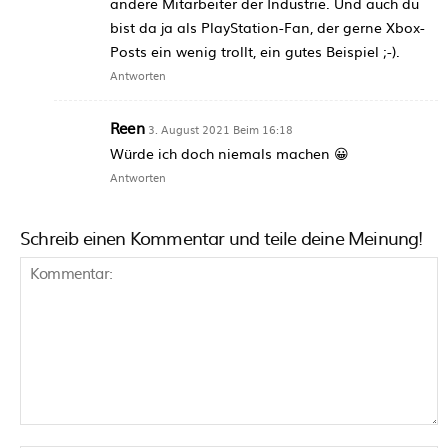
andere Mitarbeiter der Industrie. Und auch du
bist da ja als PlayStation-Fan, der gerne Xbox-
Posts ein wenig trollt, ein gutes Beispiel ;-).
Antworten
Reen
3. August 2021 Beim 16:18
Würde ich doch niemals machen 😀
Antworten
Schreib einen Kommentar und teile deine Meinung!
Kommentar: