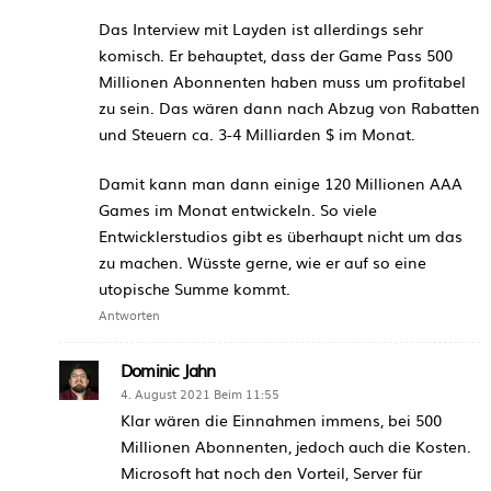
Das Interview mit Layden ist allerdings sehr
komisch. Er behauptet, dass der Game Pass 500
Millionen Abonnenten haben muss um profitabel
zu sein. Das wären dann nach Abzug von Rabatten
und Steuern ca. 3-4 Milliarden $ im Monat.
Damit kann man dann einige 120 Millionen AAA
Games im Monat entwickeln. So viele
Entwicklerstudios gibt es überhaupt nicht um das
zu machen. Wüsste gerne, wie er auf so eine
utopische Summe kommt.
Antworten
Dominic Jahn
4. August 2021 Beim 11:55
Klar wären die Einnahmen immens, bei 500
Millionen Abonnenten, jedoch auch die Kosten.
Microsoft hat noch den Vorteil, Server für