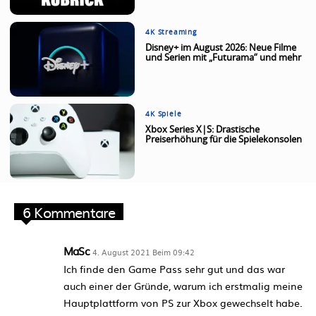
4K Streaming
Disney+ im August 2026: Neue Filme
und Serien mit „Futurama“ und mehr
4K Spiele
Xbox Series X|S: Drastische
Preiserhöhung für die Spielekonsolen
6 Kommentare
MaSc
4. August 2021 Beim 09:42
Ich finde den Game Pass sehr gut und das war
auch einer der Gründe, warum ich erstmalig meine
Hauptplattform von PS zur Xbox gewechselt habe.