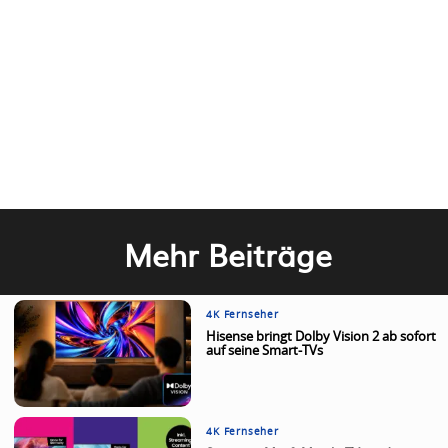
Mehr Beiträge
4K Fernseher
Hisense bringt Dolby Vision 2 ab sofort
auf seine Smart-TVs
4K Fernseher