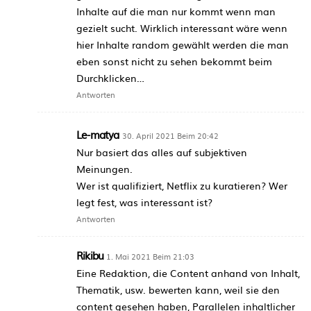
Inhalte auf die man nur kommt wenn man
gezielt sucht. Wirklich interessant wäre wenn
hier Inhalte random gewählt werden die man
eben sonst nicht zu sehen bekommt beim
Durchklicken…
Antworten
Le-matya
30. April 2021 Beim 20:42
Nur basiert das alles auf subjektiven
Meinungen.
Wer ist qualifiziert, Netflix zu kuratieren? Wer
legt fest, was interessant ist?
Antworten
Rikibu
1. Mai 2021 Beim 21:03
Eine Redaktion, die Content anhand von Inhalt,
Thematik, usw. bewerten kann, weil sie den
content gesehen haben, Parallelen inhaltlicher