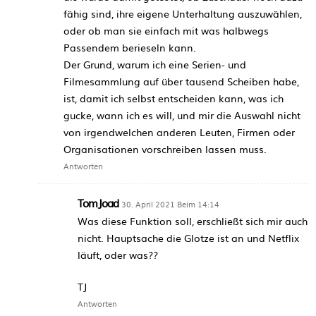
fähig sind, ihre eigene Unterhaltung auszuwählen,
oder ob man sie einfach mit was halbwegs
Passendem berieseln kann.
Der Grund, warum ich eine Serien- und
Filmesammlung auf über tausend Scheiben habe,
ist, damit ich selbst entscheiden kann, was ich
gucke, wann ich es will, und mir die Auswahl nicht
von irgendwelchen anderen Leuten, Firmen oder
Organisationen vorschreiben lassen muss.
Antworten
TomJoad
30. April 2021 Beim 14:14
Was diese Funktion soll, erschließt sich mir auch
nicht. Hauptsache die Glotze ist an und Netflix
läuft, oder was??
TJ
Antworten