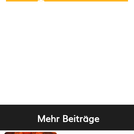
Mehr Beiträge