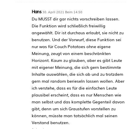
Hans
30. April 2021 Beim 14:50
Du MUSST dir gar nichts vorschreiben lassen.
Die Funktion wird schließlich freiwillig
angewählt. Dir ist durchaus erlaubt, sie nicht zu
benutzen. Und der Vorwurf, diese Funktion sei
nur was für Couch Potatoes ohne eigene
Meinung, zeugt von einem beschränkten
Horizont. Kaum zu glauben, aber es gibt Leute
mit eigener Meinung, die sich gern bestimmte
Inhalte auswählen, die sich ab und zu trotzdem
gern mal random berieseln lassen wollen. Aber
ich verstehe, dass es für die einfachen Leute
plausibel erscheint, dass es nur Menschen wie
man selbst und das komplette Gegenteil davon
gibt, denn um sich Graustufen vorstellen zu
können, müsste man tatsächlich mal seinen
Verstand benutzen.