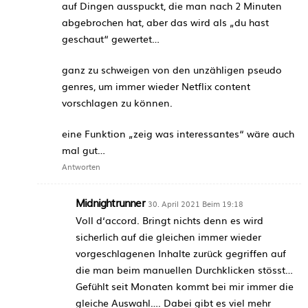
auf Dingen ausspuckt, die man nach 2 Minuten
abgebrochen hat, aber das wird als „du hast
geschaut“ gewertet…
ganz zu schweigen von den unzähligen pseudo
genres, um immer wieder Netflix content
vorschlagen zu können.
eine Funktion „zeig was interessantes“ wäre auch
mal gut…
Antworten
Midnightrunner
30. April 2021 Beim 19:18
Voll d‘accord. Bringt nichts denn es wird
sicherlich auf die gleichen immer wieder
vorgeschlagenen Inhalte zurück gegriffen auf
die man beim manuellen Durchklicken stösst…
Gefühlt seit Monaten kommt bei mir immer die
gleiche Auswahl…. Dabei gibt es viel mehr