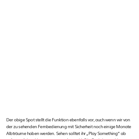
Der obige Spot stellt die Funktion ebenfalls vor, auch wenn wir von
der zu sehenden Fernbedienung mit Sicherheit noch einige Monate
Albträume haben werden. Sehen solltet ihr „Play Something“ ab