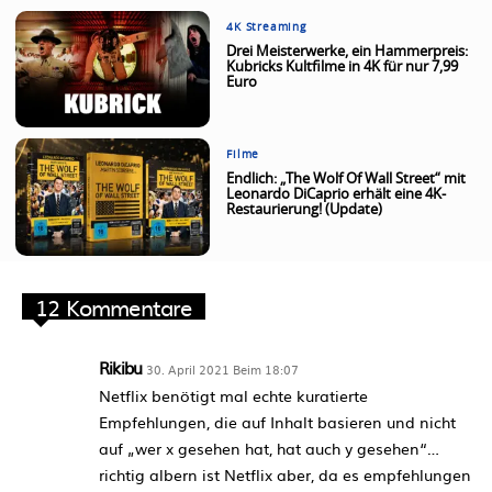
4K Streaming
Drei Meisterwerke, ein Hammerpreis:
Kubricks Kultfilme in 4K für nur 7,99
Euro
Filme
Endlich: „The Wolf Of Wall Street“ mit
Leonardo DiCaprio erhält eine 4K-
Restaurierung! (Update)
12 Kommentare
Rikibu
30. April 2021 Beim 18:07
Netflix benötigt mal echte kuratierte
Empfehlungen, die auf Inhalt basieren und nicht
auf „wer x gesehen hat, hat auch y gesehen“…
richtig albern ist Netflix aber, da es empfehlungen