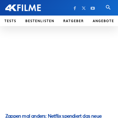
TESTS
BESTENLISTEN
RATGEBER
ANGEBOTE
Zappen mal anders: Netflix spendiert das neue