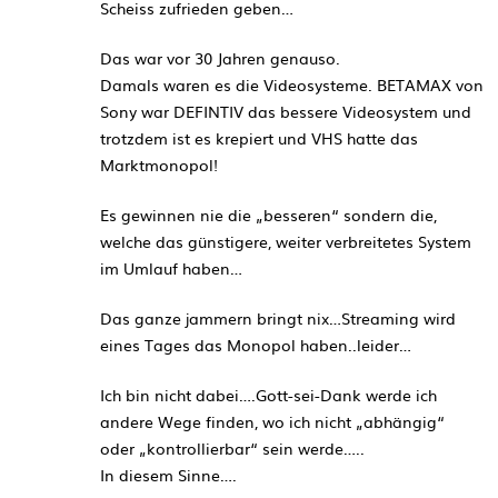
Scheiss zufrieden geben…
Das war vor 30 Jahren genauso.
Damals waren es die Videosysteme. BETAMAX von
Sony war DEFINTIV das bessere Videosystem und
trotzdem ist es krepiert und VHS hatte das
Marktmonopol!
Es gewinnen nie die „besseren“ sondern die,
welche das günstigere, weiter verbreitetes System
im Umlauf haben…
Das ganze jammern bringt nix…Streaming wird
eines Tages das Monopol haben..leider…
Ich bin nicht dabei….Gott-sei-Dank werde ich
andere Wege finden, wo ich nicht „abhängig“
oder „kontrollierbar“ sein werde…..
In diesem Sinne….