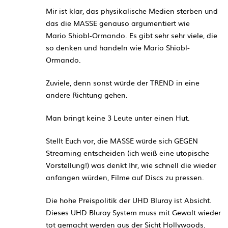
Mir ist klar, das physikalische Medien sterben und
das die MASSE genauso argumentiert wie
Mario Shiobl-Ormando. Es gibt sehr sehr viele, die
so denken und handeln wie Mario Shiobl-
Ormando.
Zuviele, denn sonst würde der TREND in eine
andere Richtung gehen.
Man bringt keine 3 Leute unter einen Hut.
Stellt Euch vor, die MASSE würde sich GEGEN
Streaming entscheiden (ich weiß eine utopische
Vorstellung!) was denkt Ihr, wie schnell die wieder
anfangen würden, Filme auf Discs zu pressen.
Die hohe Preispolitik der UHD Bluray ist Absicht.
Dieses UHD Bluray System muss mit Gewalt wieder
tot gemacht werden aus der Sicht Hollywoods.