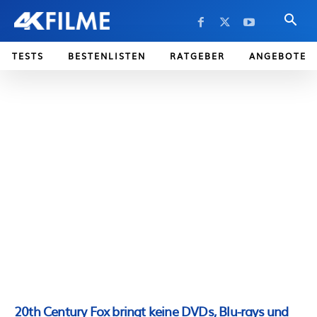
TESTS
BESTENLISTEN
RATGEBER
ANGEBOTE
20th Century Fox bringt keine DVDs, Blu-rays und