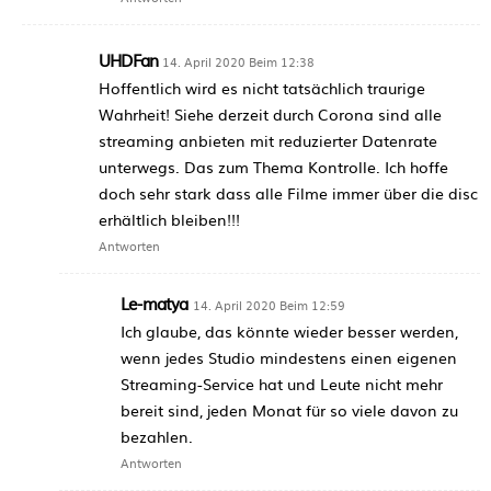
UHDFan
14. April 2020 Beim 12:38
Hoffentlich wird es nicht tatsächlich traurige
Wahrheit! Siehe derzeit durch Corona sind alle
streaming anbieten mit reduzierter Datenrate
unterwegs. Das zum Thema Kontrolle. Ich hoffe
doch sehr stark dass alle Filme immer über die disc
erhältlich bleiben!!!
Antworten
Le-matya
14. April 2020 Beim 12:59
Ich glaube, das könnte wieder besser werden,
wenn jedes Studio mindestens einen eigenen
Streaming-Service hat und Leute nicht mehr
bereit sind, jeden Monat für so viele davon zu
bezahlen.
Antworten