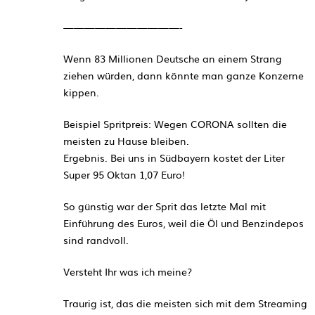
———————————-
Wenn 83 Millionen Deutsche an einem Strang
ziehen würden, dann könnte man ganze Konzerne
kippen.
Beispiel Spritpreis: Wegen CORONA sollten die
meisten zu Hause bleiben.
Ergebnis. Bei uns in Südbayern kostet der Liter
Super 95 Oktan 1,07 Euro!
So günstig war der Sprit das letzte Mal mit
Einführung des Euros, weil die Öl und Benzindepos
sind randvoll.
Versteht Ihr was ich meine?
Traurig ist, das die meisten sich mit dem Streaming