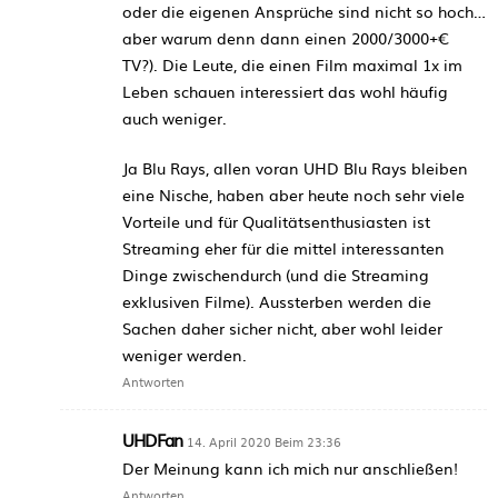
oder die eigenen Ansprüche sind nicht so hoch…
aber warum denn dann einen 2000/3000+€
TV?). Die Leute, die einen Film maximal 1x im
Leben schauen interessiert das wohl häufig
auch weniger.
Ja Blu Rays, allen voran UHD Blu Rays bleiben
eine Nische, haben aber heute noch sehr viele
Vorteile und für Qualitätsenthusiasten ist
Streaming eher für die mittel interessanten
Dinge zwischendurch (und die Streaming
exklusiven Filme). Aussterben werden die
Sachen daher sicher nicht, aber wohl leider
weniger werden.
Antworten
UHDFan
14. April 2020 Beim 23:36
Der Meinung kann ich mich nur anschließen!
Antworten