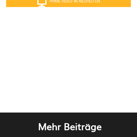
PRIME VIDEO 4K NEUHEITEN
Mehr Beiträge