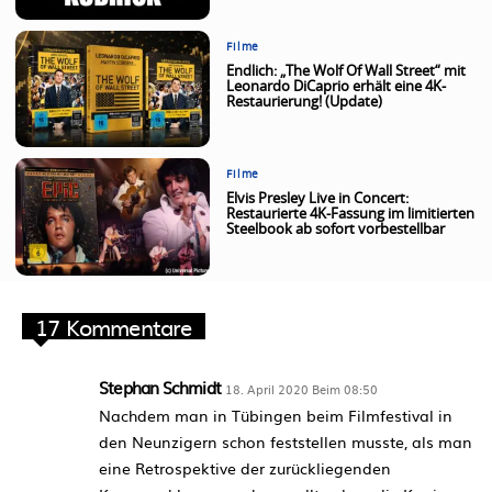
Filme
Endlich: „The Wolf Of Wall Street“ mit
Leonardo DiCaprio erhält eine 4K-
Restaurierung! (Update)
Filme
Elvis Presley Live in Concert:
Restaurierte 4K-Fassung im limitierten
Steelbook ab sofort vorbestellbar
17 Kommentare
Stephan Schmidt
18. April 2020 Beim 08:50
Nachdem man in Tübingen beim Filmfestival in
den Neunzigern schon feststellen musste, als man
eine Retrospektive der zurückliegenden