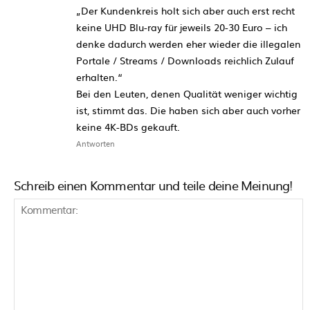
„Der Kundenkreis holt sich aber auch erst recht
keine UHD Blu-ray für jeweils 20-30 Euro – ich
denke dadurch werden eher wieder die illegalen
Portale / Streams / Downloads reichlich Zulauf
erhalten.“
Bei den Leuten, denen Qualität weniger wichtig
ist, stimmt das. Die haben sich aber auch vorher
keine 4K-BDs gekauft.
Antworten
Schreib einen Kommentar und teile deine Meinung!