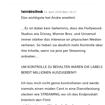
heimkinofreak
14. April 2020 Beim 18:17
Das wichtigste hat Andre erwähnt:
….Es ist dabei kein Geheimnis, dass die Hollywood-
Studios wie Disney, Warner Bros. und Universal
immer stärker das Interesse an physischen Medien
verlieren. So haben sie deutlich mehr Kontrolle über
ihre Inhalte, wenn sie jene per Streaming
anbieten….
UM KONTROLLE ZU BEHALTEN WÄREN DIE LABELS
BEREIT MILLIONEN AUSZUGEBEN!!!
Ich lass mich nicht gerne kontrollieren und werde
niemals einen müden Cent in eine Dienstleistung
stecken wie STREAMING, wo ich das Endprodukt
(nämlich den Film)