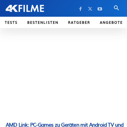
TESTS
BESTENLISTEN
RATGEBER
ANGEBOTE
AMD Link: PC-Games zu Geräten mit Android TV und