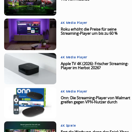
4K Media Player
Roku erhöht die Preise für seine
Streaming-Player um bis zu 60 %
4K Media Player
Apple TV 4K (2026): Frischer Streaming-
Player im Herbst 2026?
4K Media Player
Onn: Die Streaming-Player von Walmart
greifen gegen VPN-Nutzer durch
4K Spiele