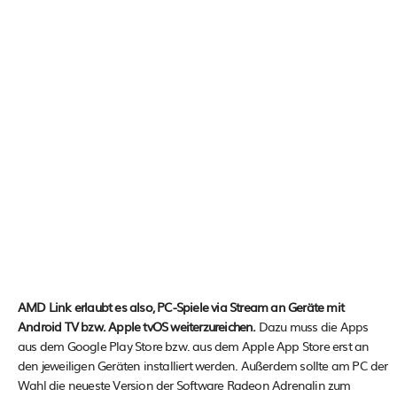
AMD Link erlaubt es also, PC-Spiele via Stream an Geräte mit
Android TV bzw. Apple tvOS weiterzureichen.
Dazu muss die Apps
aus dem Google Play Store bzw. aus dem Apple App Store erst an
den jeweiligen Geräten installiert werden. Außerdem sollte am PC der
Wahl die neueste Version der Software Radeon Adrenalin zum