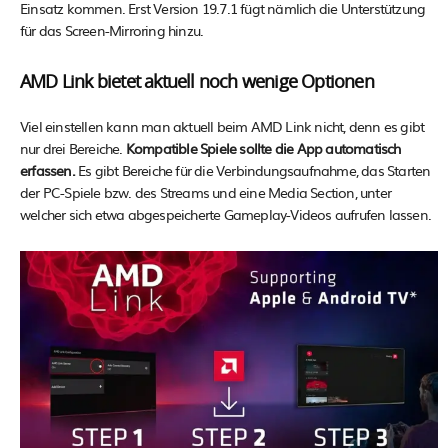
Einsatz kommen. Erst Version 19.7.1 fügt nämlich die Unterstützung
für das Screen-Mirroring hinzu.
AMD Link bietet aktuell noch wenige Optionen
Viel einstellen kann man aktuell beim AMD Link nicht, denn es gibt
nur drei Bereiche.
Kompatible Spiele sollte die App automatisch
erfassen.
Es gibt Bereiche für die Verbindungsaufnahme, das Starten
der PC-Spiele bzw. des Streams und eine Media Section, unter
welcher sich etwa abgespeicherte Gameplay-Videos aufrufen lassen.