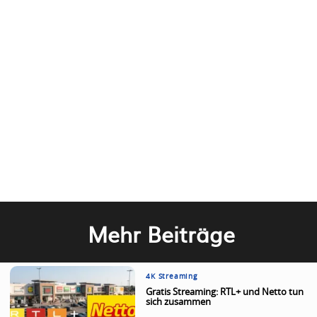
Mehr Beiträge
4K Streaming
Gratis Streaming: RTL+ und Netto tun
sich zusammen