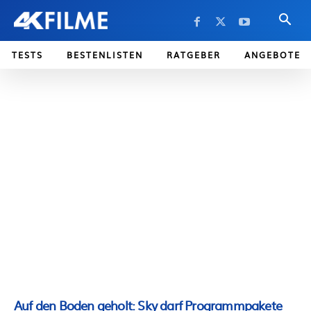
TESTS
BESTENLISTEN
RATGEBER
ANGEBOTE
Auf den Boden geholt: Sky darf Programmpakete