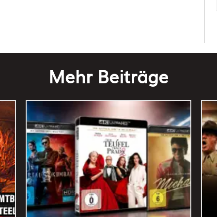
Mehr Beiträge