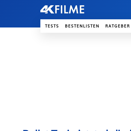
TESTS
BESTENLISTEN
RATGEBER