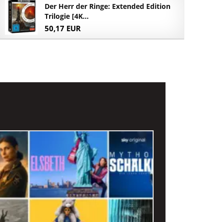
Der Herr der Ringe: Extended Edition
Trilogie [4K...
50,17 EUR