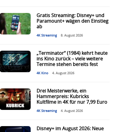
Gratis Streaming: Disney+ und
Paramount+ wägen den Einstieg
ab
4K Streaming
8. August 2026
„Terminator“ (1984) kehrt heute
ins Kino zurück – viele weitere
Termine stehen bereits fest
4K Kino
4. August 2026
Drei Meisterwerke, ein
Hammerpreis: Kubricks
Kultfilme in 4K für nur 7,99 Euro
4K Streaming
4. August 2026
Disney+ im August 2026: Neue