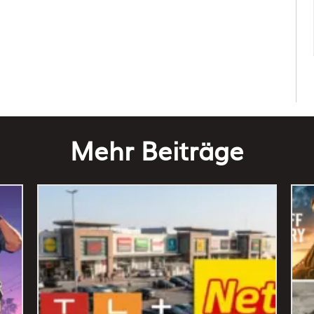
Mehr Beiträge