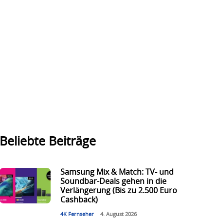
Beliebte Beiträge
Samsung Mix & Match: TV- und
Soundbar-Deals gehen in die
Verlängerung (Bis zu 2.500 Euro
Cashback)
4K Fernseher
4. August 2026