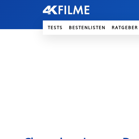
TESTS
BESTENLISTEN
RATGEBER