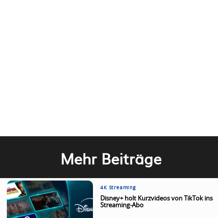
Mehr Beiträge
4K Streaming
Disney+ holt Kurzvideos von TikTok ins
Streaming-Abo