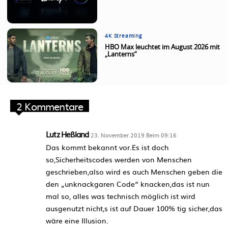
4K Streaming
HBO Max leuchtet im August 2026 mit
„Lanterns“
2 Kommentare
Lutz Heßland
23. November 2019 Beim 09:16
Das kommt bekannt vor.Es ist doch
so,Sicherheitscodes werden von Menschen
geschrieben,also wird es auch Menschen geben die
den „unknackgaren Code“ knacken,das ist nun
mal so, alles was technisch möglich ist wird
ausgenutzt nicht,s ist auf Dauer 100% tig sicher,das
wäre eine Illusion.