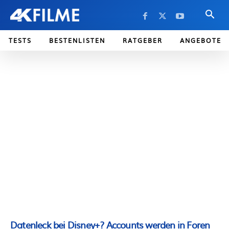
TESTS
BESTENLISTEN
RATGEBER
ANGEBOTE
Datenleck bei Disney+? Accounts werden in Foren