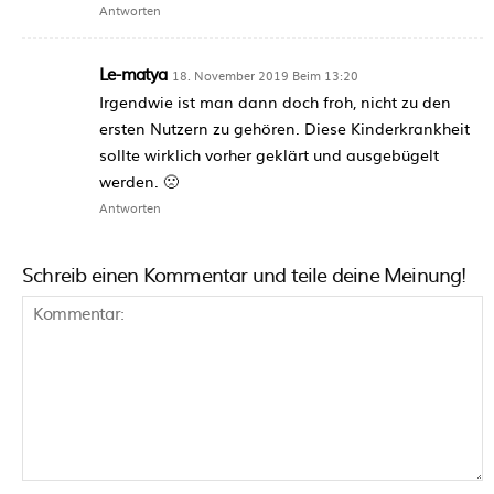
Antworten
Le-matya
18. November 2019 Beim 13:20
Irgendwie ist man dann doch froh, nicht zu den
ersten Nutzern zu gehören. Diese Kinderkrankheit
sollte wirklich vorher geklärt und ausgebügelt
werden. 🙁
Antworten
Schreib einen Kommentar und teile deine Meinung!
Kommentar: