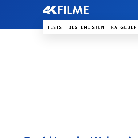
TESTS
BESTENLISTEN
RATGEBER