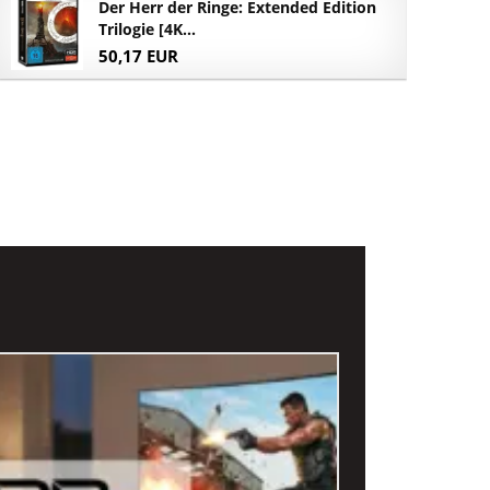
Der Herr der Ringe: Extended Edition
Trilogie [4K...
50,17 EUR