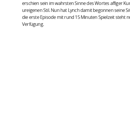
erschien sein im wahrsten Sinne des Wortes affiger Ku
ureigenen Stil. Nun hat Lynch damit begonnen seine Si
die erste Episode mit rund 15 Minuten Spielzeit steht n
Verfügung.