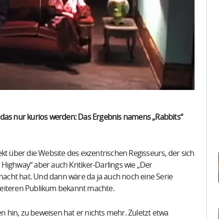
 das nur kurios werden: Das Ergebnis namens „Rabbits“
kt über die Website des exzentrischen Regisseurs, der sich
Highway“ aber auch Kritiker-Darlings wie „Der
acht hat. Und dann wäre da ja auch noch eine Serie
reiteren Publikum bekannt machte.
en hin, zu beweisen hat er nichts mehr. Zuletzt etwa