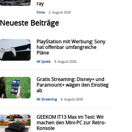
ray
Filme
2. August 2026
Neueste Beiträge
PlayStation mit Werbung: Sony
hat offenbar umfangreiche
Pläne
4K Spiele
9. August 2026
Gratis Streaming: Disney+ und
Paramount+ wägen den Einstieg
ab
4K Streaming
8. August 2026
GEEKOM IT13 Max im Test: Wir
machen den Mini-PC zur Retro-
Konsole