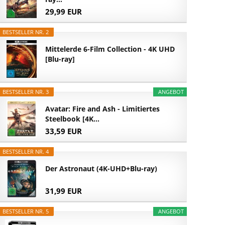
29,99 EUR
BESTSELLER NR. 2
Mittelerde 6-Film Collection - 4K UHD
[Blu-ray]
BESTSELLER NR. 3
ANGEBOT
Avatar: Fire and Ash - Limitiertes
Steelbook [4K...
33,59 EUR
BESTSELLER NR. 4
Der Astronaut (4K-UHD+Blu-ray)
31,99 EUR
BESTSELLER NR. 5
ANGEBOT