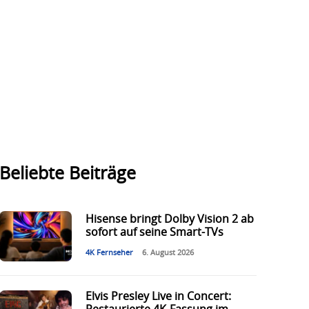
Beliebte Beiträge
Hisense bringt Dolby Vision 2 ab
sofort auf seine Smart-TVs
4K Fernseher
6. August 2026
Elvis Presley Live in Concert: