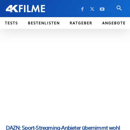
TESTS
BESTENLISTEN
RATGEBER
ANGEBOTE
DAZN: Sport-Streaming-Anbieter übernimmt wohl