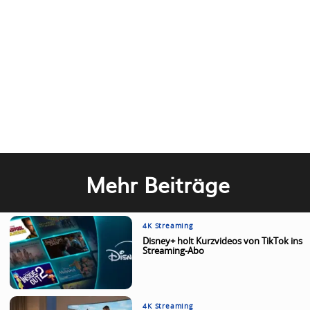
Mehr Beiträge
4K Streaming
Disney+ holt Kurzvideos von TikTok ins
Streaming-Abo
4K Streaming