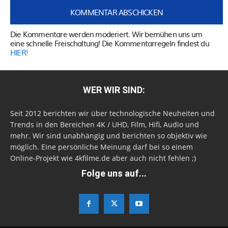
Die Kommentare werden moderiert. Wir bemühen uns um
eine schnelle Freischaltung! Die Kommentarregeln findest du
HIER!
WER WIR SIND:
Seit 2012 berichten wir über technologische Neuheiten und
Trends in den Bereichen 4K / UHD, Film, Hifi, Audio und
mehr. Wir sind unabhängig und berichten so objektiv wie
möglich. Eine persönliche Meinung darf bei so einem
Online-Projekt wie 4kfilme.de aber auch nicht fehlen ;)
Folge uns auf...