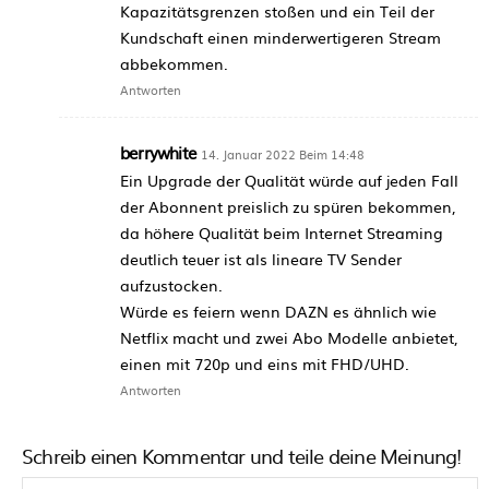
Kapazitätsgrenzen stoßen und ein Teil der
Kundschaft einen minderwertigeren Stream
abbekommen.
Antworten
berrywhite
14. Januar 2022 Beim 14:48
Ein Upgrade der Qualität würde auf jeden Fall
der Abonnent preislich zu spüren bekommen,
da höhere Qualität beim Internet Streaming
deutlich teuer ist als lineare TV Sender
aufzustocken.
Würde es feiern wenn DAZN es ähnlich wie
Netflix macht und zwei Abo Modelle anbietet,
einen mit 720p und eins mit FHD/UHD.
Antworten
Schreib einen Kommentar und teile deine Meinung!