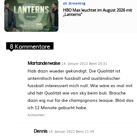
4K Streaming
HBO Max leuchtet im August 2026 mit
„Lanterns“
8 Kommentare
Martanderwaise
14. Januar 2022 Beim 20:31
Hab dazn wueder gekündigt. Die Qualität ist
unterirdisch beim fussball und ausländischer
fussball interessiert mich null. Wie wäre es mal mit
uhd hdr Qualität wie von sky beim buli. Brauche
dazn eig nur für die champignons leaque. Blöd das
ich 12 Monate gebucht habe.
Antworten
Dennis
14. Januar 2022 Beim 21:39