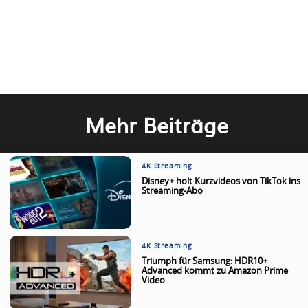
Mehr Beiträge
4K Streaming
Disney+ holt Kurzvideos von TikTok ins
Streaming-Abo
4K Streaming
Triumph für Samsung: HDR10+
Advanced kommt zu Amazon Prime
Video