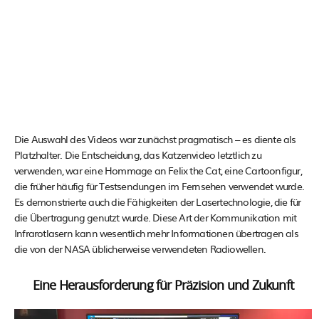
Die Auswahl des Videos war zunächst pragmatisch – es diente als
Platzhalter. Die Entscheidung, das Katzenvideo letztlich zu
verwenden, war eine Hommage an Felix the Cat, eine Cartoonfigur,
die früher häufig für Testsendungen im Fernsehen verwendet wurde.
Es demonstrierte auch die Fähigkeiten der Lasertechnologie, die für
die Übertragung genutzt wurde​​. Diese Art der Kommunikation mit
Infrarotlasern kann wesentlich mehr Informationen übertragen als
die von der NASA üblicherweise verwendeten Radiowellen.
Eine Herausforderung für Präzision und Zukunft