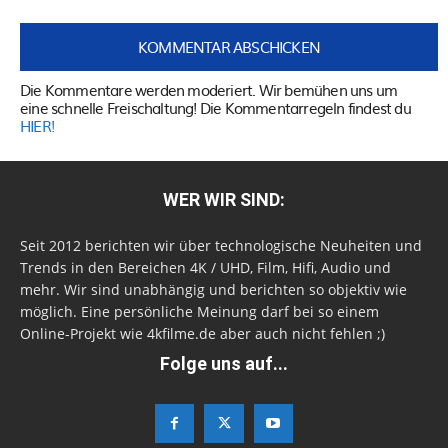
Die Kommentare werden moderiert. Wir bemühen uns um
eine schnelle Freischaltung! Die Kommentarregeln findest du
HIER!
WER WIR SIND:
Seit 2012 berichten wir über technologische Neuheiten und
Trends in den Bereichen 4K / UHD, Film, Hifi, Audio und
mehr. Wir sind unabhängig und berichten so objektiv wie
möglich. Eine persönliche Meinung darf bei so einem
Online-Projekt wie 4kfilme.de aber auch nicht fehlen ;)
Folge uns auf...