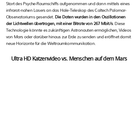
Start des Psyche-Raumschiffs aufgenommen und dann mittels eines
infrarot-nahen Lasers an das Hale-Teleskop des Caltech Palomar-
Observatoriums gesendet.
Die Daten wurden in den Oszillationen
der Lichtwellen übertragen​​, mit einer Bitrate von 267 Mbit/s
. Diese
Technologie könnte es zukünftigen Astronauten ermöglichen, Videos
von Mars oder darüber hinaus zur Erde zu senden und eröffnet damit
neue Horizonte für die Weltraumkommunikation.
Ultra HD Katzenvideo vs. Menschen auf dem Mars