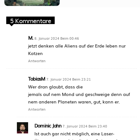
5 Kommentare
M.
8. Januar 2024 Beim 00:46
jetzt denken alle Aliens auf der Erde leben nur
Katzen
Antworten
TobiasM
7. Januar 2024 Beim 23:21
Wer dran glaubt, dass die
jemals auf nem Mond und geschweige denn auf
nem anderen Planeten waren, gut, kann er.
Antworten
Dominic Jahn
7. Januar 2024 Beim 23:40
Ist auch gar nicht möglich, eine Laser-