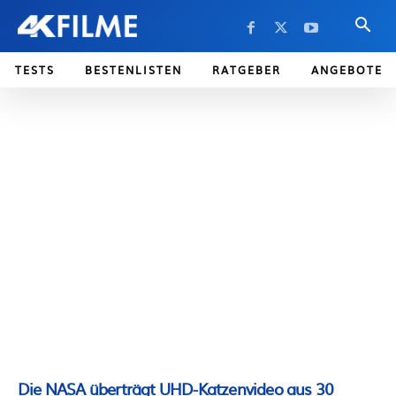
TESTS
BESTENLISTEN
RATGEBER
ANGEBOTE
Die NASA überträgt UHD-Katzenvideo aus 30