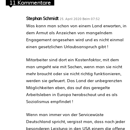
11 Kommentare
Stephan Schmidt
25. April 2020 Beim 07:52
Was kann man schon von einem Land erwarten, in
dem Armut als Anzeichen von mangelndem
Engagement angesehen wird und es nicht einmal
einen gesetzlichen Urlaubsanspruch gibt !
Mitarbeiter sind dort ein Kostenfaktor, mit dem
man umgeht wie mit Sachen, wenn man sie nicht
mehr braucht oder sie nicht richtig funktionieren,
werden sie gefeuert. Das Land der unbegrenzten
Möglichkeiten eben, das auf das geregelte
Arbeitsleben in Europa herabschaut und es als
Sozialismus empfindet !
Wenn man immer von der Servicewüste
Deutschland spricht, vergisst man, dass nach jeder
besonderen Leistung in den USA einem die offene