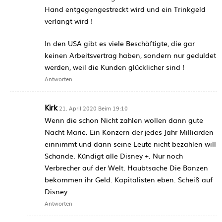
Hand entgegengestreckt wird und ein Trinkgeld
verlangt wird !
In den USA gibt es viele Beschäftigte, die gar
keinen Arbeitsvertrag haben, sondern nur geduldet
werden, weil die Kunden glücklicher sind !
Antworten
Kirk
21. April 2020 Beim 19:10
Wenn die schon Nicht zahlen wollen dann gute
Nacht Marie. Ein Konzern der jedes Jahr Milliarden
einnimmt und dann seine Leute nicht bezahlen will
Schande. Kündigt alle Disney +. Nur noch
Verbrecher auf der Welt. Haubtsache Die Bonzen
bekommen ihr Geld. Kapitalisten eben. Scheiß auf
Disney.
Antworten