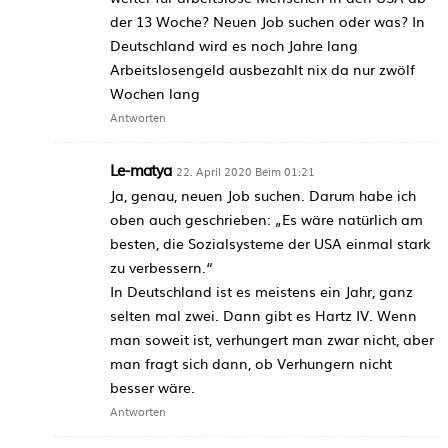
der 13 Woche? Neuen Job suchen oder was? In
Deutschland wird es noch Jahre lang
Arbeitslosengeld ausbezahlt nix da nur zwölf
Wochen lang
Antworten
Le-matya
22. April 2020 Beim 01:21
Ja, genau, neuen Job suchen. Darum habe ich
oben auch geschrieben: „Es wäre natürlich am
besten, die Sozialsysteme der USA einmal stark
zu verbessern.“
In Deutschland ist es meistens ein Jahr, ganz
selten mal zwei. Dann gibt es Hartz IV. Wenn
man soweit ist, verhungert man zwar nicht, aber
man fragt sich dann, ob Verhungern nicht
besser wäre.
Antworten