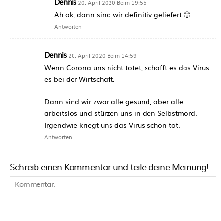
Dennis
20. April 2020 Beim 19:55
Ah ok, dann sind wir definitiv geliefert 🙂
Antworten
Dennis
20. April 2020 Beim 14:59
Wenn Corona uns nicht tötet, schafft es das Virus
es bei der Wirtschaft.
Dann sind wir zwar alle gesund, aber alle
arbeitslos und stürzen uns in den Selbstmord.
Irgendwie kriegt uns das Virus schon tot.
Antworten
Schreib einen Kommentar und teile deine Meinung!