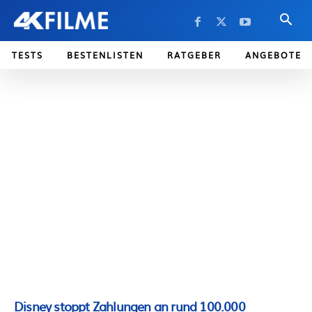
TESTS
BESTENLISTEN
RATGEBER
ANGEBOTE
Disney stoppt Zahlungen an rund 100.000