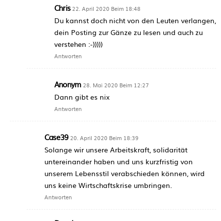
Chris
22. April 2020 Beim 18:48
Du kannst doch nicht von den Leuten verlangen,
dein Posting zur Gänze zu lesen und auch zu
verstehen :-)))))
Antworten
Anonym
28. Mai 2020 Beim 12:27
Dann gibt es nix
Antworten
Case39
20. April 2020 Beim 18:39
Solange wir unsere Arbeitskraft, solidarität
untereinander haben und uns kurzfristig von
unserem Lebensstil verabschieden können, wird
uns keine Wirtschaftskrise umbringen.
Antworten