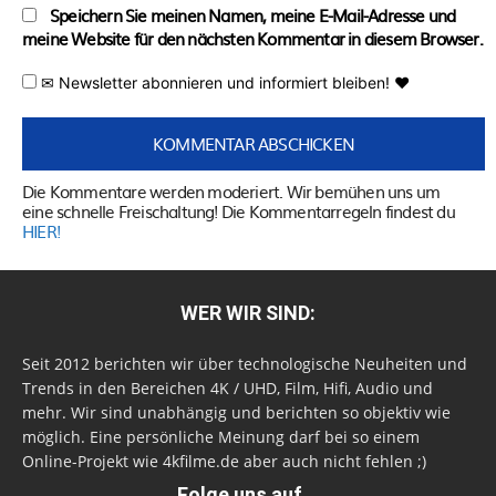
Speichern Sie meinen Namen, meine E-Mail-Adresse und
meine Website für den nächsten Kommentar in diesem Browser.
✉ Newsletter abonnieren und informiert bleiben! ♥
Die Kommentare werden moderiert. Wir bemühen uns um
eine schnelle Freischaltung! Die Kommentarregeln findest du
HIER!
WER WIR SIND:
Seit 2012 berichten wir über technologische Neuheiten und
Trends in den Bereichen 4K / UHD, Film, Hifi, Audio und
mehr. Wir sind unabhängig und berichten so objektiv wie
möglich. Eine persönliche Meinung darf bei so einem
Online-Projekt wie 4kfilme.de aber auch nicht fehlen ;)
Folge uns auf...