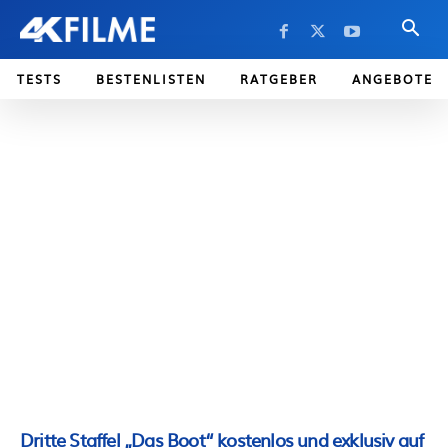
TESTS
BESTENLISTEN
RATGEBER
ANGEBOTE
Dritte Staffel „Das Boot“ kostenlos und exklusiv auf