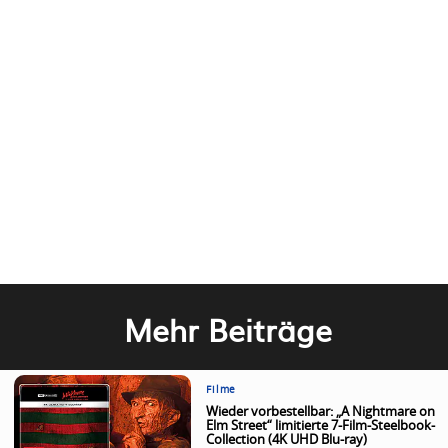
Mehr Beiträge
Filme
Wieder vorbestellbar: „A Nightmare on
Elm Street“ limitierte 7-Film-Steelbook-
Collection (4K UHD Blu-ray)