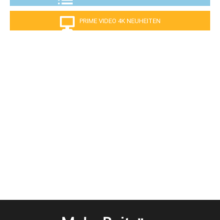
PRIME VIDEO 4K NEUHEITEN