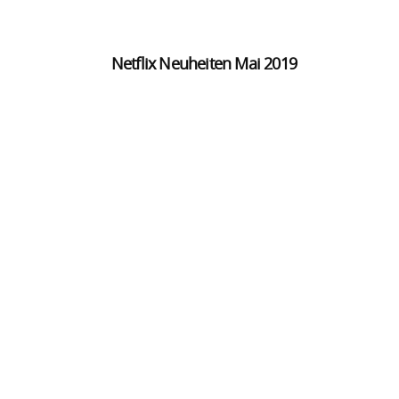
Netflix Neuheiten Mai 2019