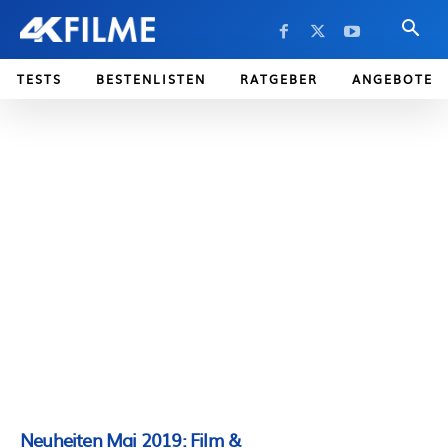
TESTS
BESTENLISTEN
RATGEBER
ANGEBOTE
Neuheiten Mai 2019: Film &