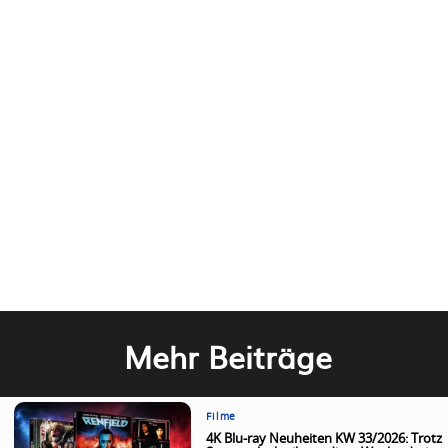
Mehr Beiträge
Filme
4K Blu-ray Neuheiten KW 33/2026: Trotz