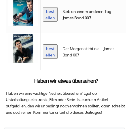
best
Stirb an einem anderen Tag –
ellen
James Bond 007
best
Der Morgen stirbt nie – James
ellen
Bond 007
Haben wir etwas übersehen?
Haben wir eine wichtige Neuheit übersehen? Egal ob
Unterhaltungselektronik, Film oder Serie. Ist euch ein Artikel
aufgefallen, den wir unbedingt noch erwähnen sollten, dann schreibt
uns doch einen Kommentar unterhalb dieses Beitrages!