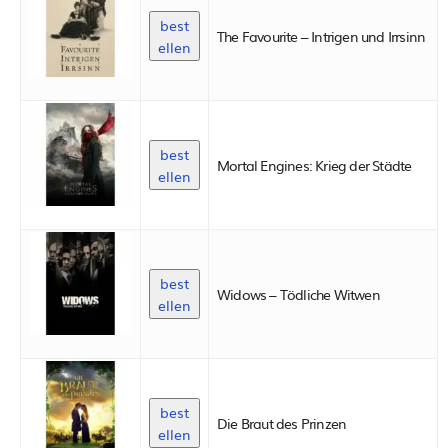
best
The Favourite – Intrigen und Irrsinn
ellen
best
Mortal Engines: Krieg der Städte
ellen
best
Widows – Tödliche Witwen
ellen
best
Die Braut des Prinzen
ellen