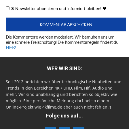
✉ Newsletter abonnieren und informiert bleiben! ♥
Die Kommentare werden moderiert. Wir bemühen uns um
eine schnelle Freischaltung! Die Kommentarregeln findest du
HIER!
WER WIR SIND:
Seit 2012 berichten wir über technologische Neuheiten und
Trends in den Bereichen 4K / UHD, Film, Hifi, Audio und
mehr. Wir sind unabhängig und berichten so objektiv wie
möglich. Eine persönliche Meinung darf bei so einem
Online-Projekt wie 4kfilme.de aber auch nicht fehlen ;)
Folge uns auf...