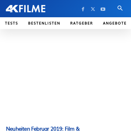
TESTS
BESTENLISTEN
RATGEBER
ANGEBOTE
Neuheiten Februar 2019: Film &