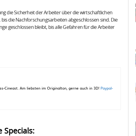
g die Sicherheit der Arbeiter über die wirtschaftlichen
ßt, bis die Nachforschungsarbeiten abgeschlossen sind. Die
ge geschlossen bleibt, bis alle Gefahren für die Arbeiter
-Cineast. Am liebsten im Originalton, gerne auch in 3D!
Paypal-
e Specials: