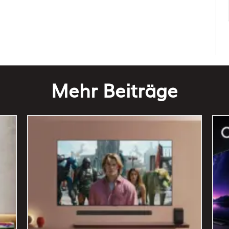
Mehr Beiträge