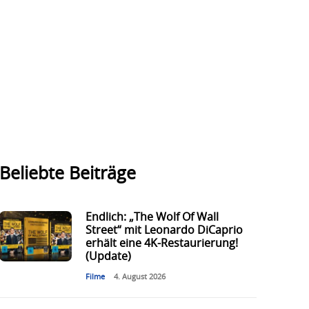
Beliebte Beiträge
Endlich: „The Wolf Of Wall
Street“ mit Leonardo DiCaprio
erhält eine 4K-Restaurierung!
(Update)
Filme
4. August 2026