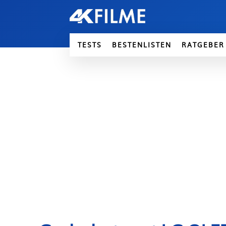
TESTS
BESTENLISTEN
RATGEBER