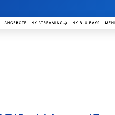
ANGEBOTE
4K STREAMING
4K BLU-RAYS
MEH