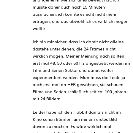
musste daher auch nach 15 Minuten
ausmachen, ich konnte es echt nicht mehr
ertragen, und das obwohl ich es wirklich mögen
wollte.
Ich bin mir sicher, dass ich damit nicht alleine
dastehe unter denen, die 24 Frames nicht
wirklich mögen. Meiner Meinung nach sollten
erst mal 48, 50 oder 60 Hz angestrebt werden im
Film und Serien Sektor und damit weiter
experimentiert werden. Man muss die Leute ja
auch erst mal an HFR gewöhnen, sie schauen
Filme und Serien schließlich seit ca. 100 Jahren
mit 24 Bildern.
Leider habe ich den Hobbit damals nicht im
Kino sehen können, um mir ein erstes Bild
davon zu machen. Es wäre wirklich mal