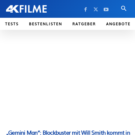
TESTS
BESTENLISTEN
RATGEBER
ANGEBOTE
„Gemini Man“: Blockbuster mit Will Smith kommt in