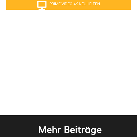
PRIME VIDEO 4K NEUHEITEN
Mehr Beiträge