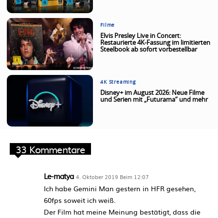
Filme
Elvis Presley Live in Concert:
Restaurierte 4K-Fassung im limitierten
Steelbook ab sofort vorbestellbar
4K Streaming
Disney+ im August 2026: Neue Filme
und Serien mit „Futurama“ und mehr
33 Kommentare
Le-matya
4. Oktober 2019 Beim 12:07
Ich habe Gemini Man gestern in HFR gesehen,
60fps soweit ich weiß.
Der Film hat meine Meinung bestätigt, dass die