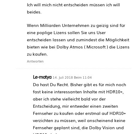
Ich will mich nicht entscheiden müssen ich will
beides.
Wenn Milliarden Unternehmen zu geizig sind für
eine poplige Lizens sollen Sie uns User
entscheiden lassen und zumindest die Möglichkeit
bieten wie bei Dolby Atmos ( Microsoft ) die Lizens
zu kaufen.
Antworten
Le-matya
14. Juli 2018 Beim 11:04
Da hast Du Recht. Bisher gibt es für mich noch
fast keine interessanten Inhalte mit HDR10+,
aber ich stehe vielleicht bald vor der
Entscheidung, mir entweder einen zweiten
Fernseher zu kaufen oder erstmal auf HDR10+
verzichten zu müssen, weil anscheinend keine
Fernseher geplant sind, die Dolby Vision und