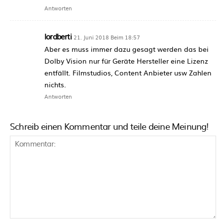
Antworten
lordberti
21. Juni 2018 Beim 18:57
Aber es muss immer dazu gesagt werden das bei
Dolby Vision nur für Geräte Hersteller eine Lizenz
entfällt. Filmstudios, Content Anbieter usw Zahlen
nichts.
Antworten
Schreib einen Kommentar und teile deine Meinung!