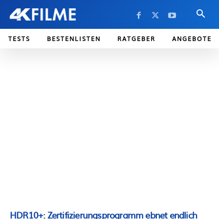
TESTS
BESTENLISTEN
RATGEBER
ANGEBOTE
HDR10+: Zertifizierungsprogramm ebnet endlich