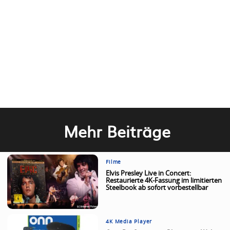
Mehr Beiträge
Filme
Elvis Presley Live in Concert:
Restaurierte 4K-Fassung im limitierten
Steelbook ab sofort vorbestellbar
4K Media Player