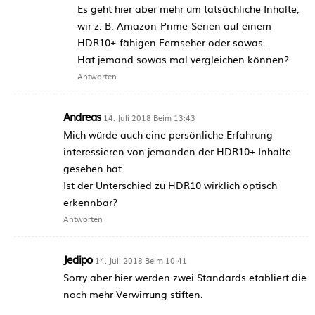
Es geht hier aber mehr um tatsächliche Inhalte,
wir z. B. Amazon-Prime-Serien auf einem
HDR10+-fähigen Fernseher oder sowas.
Hat jemand sowas mal vergleichen können?
Antworten
Andreas
14. Juli 2018 Beim 13:43
Mich würde auch eine persönliche Erfahrung
interessieren von jemanden der HDR10+ Inhalte
gesehen hat.
Ist der Unterschied zu HDR10 wirklich optisch
erkennbar?
Antworten
Jedipo
14. Juli 2018 Beim 10:41
Sorry aber hier werden zwei Standards etabliert die
noch mehr Verwirrung stiften.