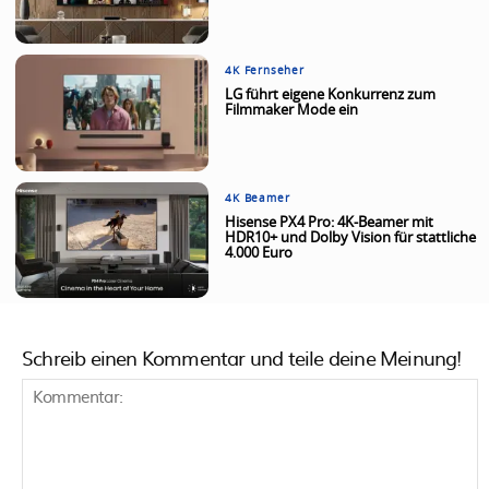
4K Fernseher
LG führt eigene Konkurrenz zum
Filmmaker Mode ein
4K Beamer
Hisense PX4 Pro: 4K-Beamer mit
HDR10+ und Dolby Vision für stattliche
4.000 Euro
Schreib einen Kommentar und teile deine Meinung!