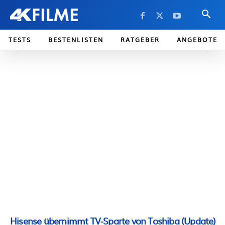
TESTS
BESTENLISTEN
RATGEBER
ANGEBOTE
Hisense übernimmt TV-Sparte von Toshiba (Update)