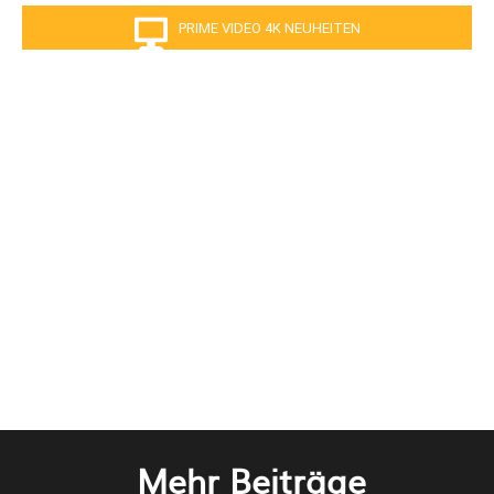
PRIME VIDEO 4K NEUHEITEN
Mehr Beiträge