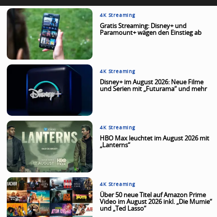
4K Streaming
Gratis Streaming: Disney+ und
Paramount+ wägen den Einstieg ab
4K Streaming
Disney+ im August 2026: Neue Filme
und Serien mit „Futurama“ und mehr
4K Streaming
HBO Max leuchtet im August 2026 mit
„Lanterns“
4K Streaming
Über 50 neue Titel auf Amazon Prime
Video im August 2026 inkl. „Die Mumie“
und „Ted Lasso“