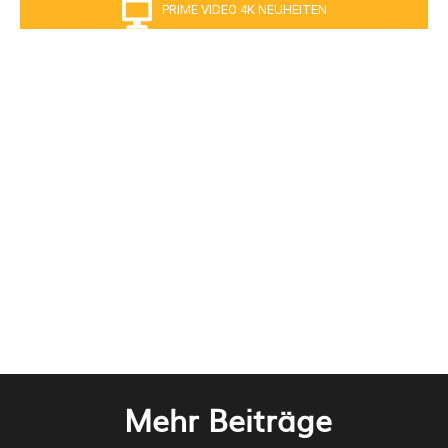
PRIME VIDEO 4K NEUHEITEN
Mehr Beiträge