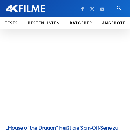
TESTS
BESTENLISTEN
RATGEBER
ANGEBOTE
„House of the Dragon“ heißt die Spin-Off-Serie zu