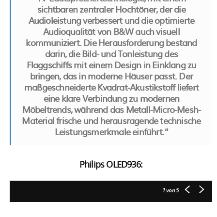
sichtbaren zentraler Hochtöner, der die
Audioleistung verbessert und die optimierte
Audioqualität von B&W auch visuell
kommuniziert. Die Herausforderung bestand
darin, die Bild- und Tonleistung des
Flaggschiffs mit einem Design in Einklang zu
bringen, das in moderne Häuser passt. Der
maßgeschneiderte Kvadrat-Akustikstoff liefert
eine klare Verbindung zu modernen
Möbeltrends, während das Metall-Micro-Mesh-
Material frische und herausragende technische
Leistungsmerkmale einführt.“
Philips OLED936:
1
von 5