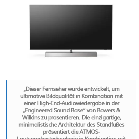
„Dieser Fernseher wurde entwickelt, um
ultimative Bildqualität in Kombination mit
einer High-End-Audiowiedergabe in der
„Engineered Sound Base“ von Bowers &
Wilkins zu präsentieren. Die einzigartige,
minimalistische Architektur des Standfußes
präsentiert die ATMOS-
Lautsprechertechnologie in Kombination mit