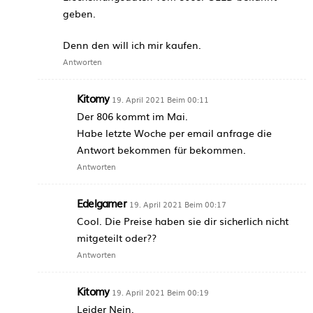
geben.
Denn den will ich mir kaufen.
Antworten
Kitomy
19. April 2021 Beim 00:11
Der 806 kommt im Mai.
Habe letzte Woche per email anfrage die
Antwort bekommen für bekommen.
Antworten
Edelgamer
19. April 2021 Beim 00:17
Cool. Die Preise haben sie dir sicherlich nicht
mitgeteilt oder??
Antworten
Kitomy
19. April 2021 Beim 00:19
Leider Nein.