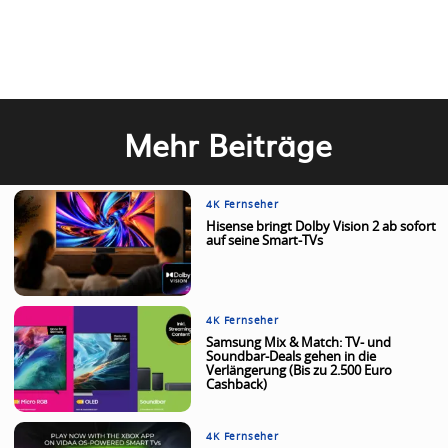
Mehr Beiträge
4K Fernseher
Hisense bringt Dolby Vision 2 ab sofort
auf seine Smart-TVs
4K Fernseher
Samsung Mix & Match: TV- und
Soundbar-Deals gehen in die
Verlängerung (Bis zu 2.500 Euro
Cashback)
4K Fernseher