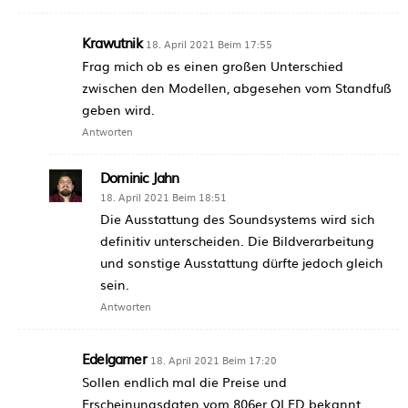
Krawutnik
18. April 2021 Beim 17:55
Frag mich ob es einen großen Unterschied
zwischen den Modellen, abgesehen vom Standfuß
geben wird.
Antworten
Dominic Jahn
18. April 2021 Beim 18:51
Die Ausstattung des Soundsystems wird sich
definitiv unterscheiden. Die Bildverarbeitung
und sonstige Ausstattung dürfte jedoch gleich
sein.
Antworten
Edelgamer
18. April 2021 Beim 17:20
Sollen endlich mal die Preise und
Erscheinungsdaten vom 806er OLED bekannt