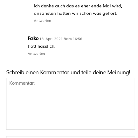
Ich denke auch das es eher ende Mai wird,
ansonsten hätten wir schon was gehört.
Antworten
Falko
18. April 2021 Beim 16:56
Pott hässlich.
Antworten
Schreib einen Kommentar und teile deine Meinung!
Kommentar: