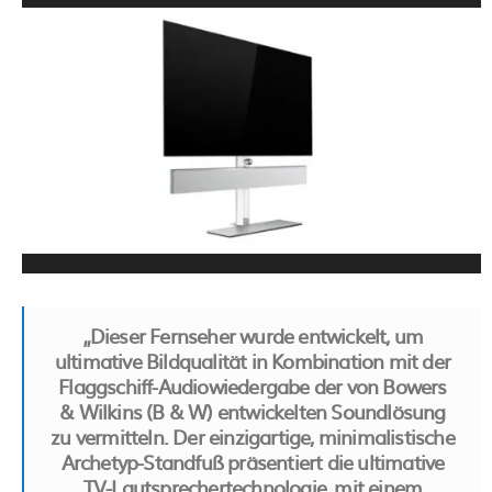
„Dieser Fernseher wurde entwickelt, um
ultimative Bildqualität in Kombination mit der
Flaggschiff-Audiowiedergabe der von Bowers
& Wilkins (B & W) entwickelten Soundlösung
zu vermitteln. Der einzigartige, minimalistische
Archetyp-Standfuß präsentiert die ultimative
TV-Lautsprechertechnologie, mit einem