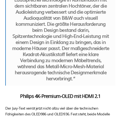
dem sichtbaren zentralen Hochtöner, der die
Audioleistung verbessert und die optimierte
Audioqualität von B&W auch visuell
kommuniziert. Die größte Herausforderung
beim Design bestand darin,
Spitzentechnologie und High-End-Leistung mit
einem Design in Einklang zu bringen, das in
moderne Häuser passt. Der maßgeschneiderte
Kvadrat-Akustikstoff liefert eine klare
Verbindung zu modernen Möbeltrends,
während das Metall-Micro-Mesh-Material
herausragende technische Designmerkmale
hervorbringt.“
Philips 4K-Premium-OLED mit HDMI 2.1
Der Jury-Text verrät jetzt nicht allzu viel über die technischen
Fähigkeiten des OLED986 und OLED936. Fest steht, beide Modelle