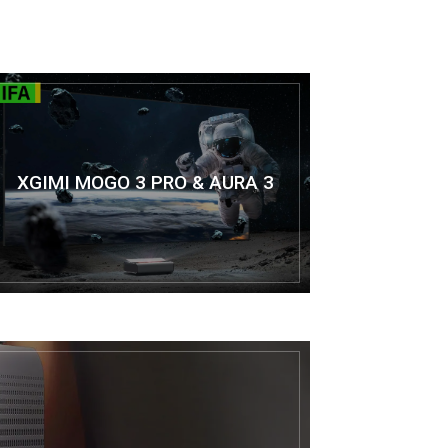
XGIMI MOGO 3 PRO & AURA 3