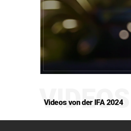
VIDEOS
Videos von der IFA 2024