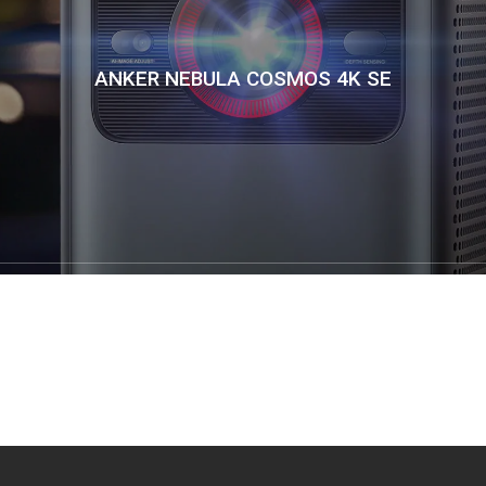
ANKER NEBULA COSMOS 4K SE