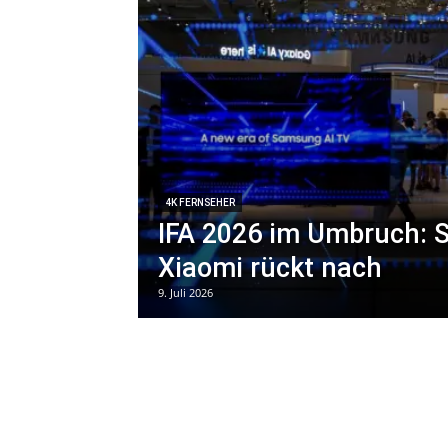
4K FERNSEHER
IFA 2026 im Umbruch: 
Xiaomi rückt nach
9. Juli 2026