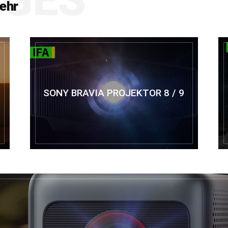
mehr
SONY BRAVIA PROJEKTOR 8 / 9