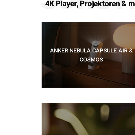
4K Player, Projektoren & 
ANKER NEBULA CAPSULE AIR &
COSMOS