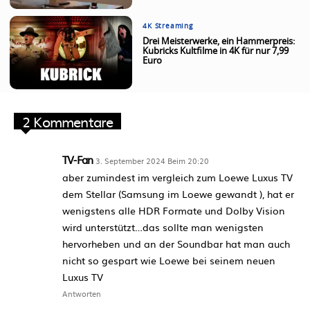
4K Streaming
Drei Meisterwerke, ein Hammerpreis:
Kubricks Kultfilme in 4K für nur 7,99
Euro
2 Kommentare
TV-Fan
3. September 2024 Beim 20:20
aber zumindest im vergleich zum Loewe Luxus TV
dem Stellar (Samsung im Loewe gewandt ), hat er
wenigstens alle HDR Formate und Dolby Vision
wird unterstützt…das sollte man wenigsten
hervorheben und an der Soundbar hat man auch
nicht so gespart wie Loewe bei seinem neuen
Luxus TV
Antworten