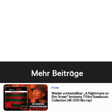
Mehr Beiträge
Filme
Wieder vorbestellbar: „A Nightmare on
Elm Street“ limitierte 7-Film-Steelbook-
Collection (4K UHD Blu-ray)