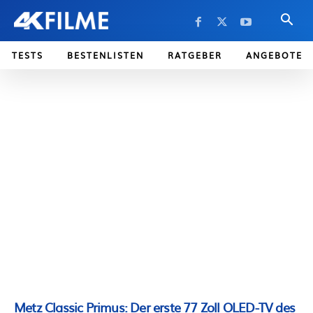
TESTS
BESTENLISTEN
RATGEBER
ANGEBOTE
Metz Classic Primus: Der erste 77 Zoll OLED-TV des