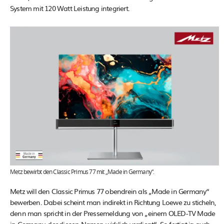
System mit 120 Watt Leistung integriert.
Metz bewirbt den Classic Primus 77 mit „Made in Germany“.
Metz will den Classic Primus 77 obendrein als „Made in Germany“
bewerben. Dabei scheint man indirekt in Richtung Loewe zu sticheln,
denn man spricht in der Pressemeldung von „einem OLED-TV Made