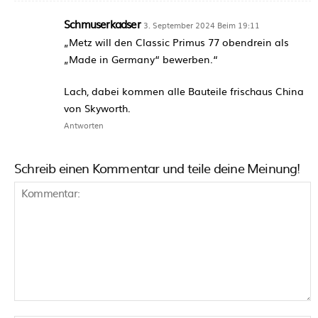
Schmuserkadser
3. September 2024 Beim 19:11
„Metz will den Classic Primus 77 obendrein als
„Made in Germany“ bewerben.“
Lach, dabei kommen alle Bauteile frischaus China
von Skyworth.
Antworten
Schreib einen Kommentar und teile deine Meinung!
Kommentar: