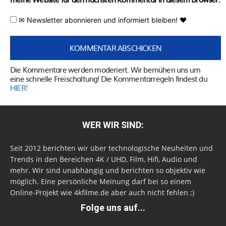
✉ Newsletter abonnieren und informiert bleiben! ♥
Die Kommentare werden moderiert. Wir bemühen uns um
eine schnelle Freischaltung! Die Kommentarregeln findest du
HIER!
WER WIR SIND:
Seit 2012 berichten wir über technologische Neuheiten und
Trends in den Bereichen 4K / UHD, Film, Hifi, Audio und
mehr. Wir sind unabhängig und berichten so objektiv wie
möglich. Eine persönliche Meinung darf bei so einem
Online-Projekt wie 4kfilme.de aber auch nicht fehlen ;)
Folge uns auf...