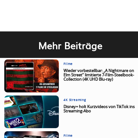
Mehr Beiträge
Filme
Wieder vorbestellbar: „A Nightmare on
Elm Street“ limitierte 7-Film-Steelbook-
Collection (4K UHD Blu-ray)
4K Streaming
Disney+ holt Kurzvideos von TikTok ins
Streaming-Abo
Filme