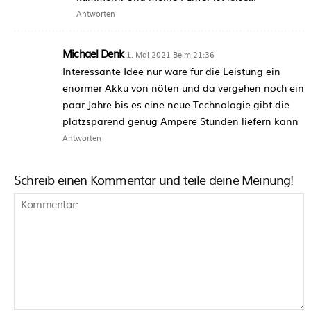
Antworten
Michael Denk
1. Mai 2021 Beim 21:36
Interessante Idee nur wäre für die Leistung ein
enormer Akku von nöten und da vergehen noch ein
paar Jahre bis es eine neue Technologie gibt die
platzsparend genug Ampere Stunden liefern kann
Antworten
Schreib einen Kommentar und teile deine Meinung!