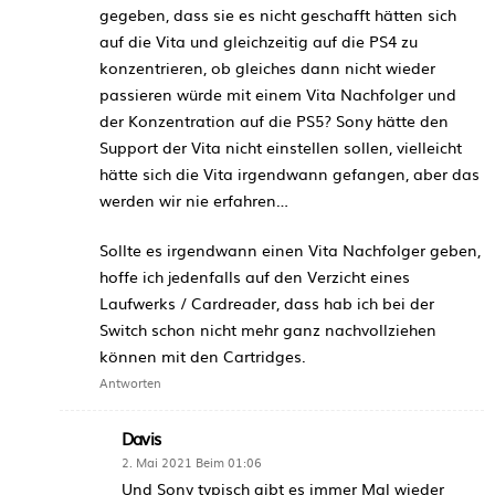
gegeben, dass sie es nicht geschafft hätten sich
auf die Vita und gleichzeitig auf die PS4 zu
konzentrieren, ob gleiches dann nicht wieder
passieren würde mit einem Vita Nachfolger und
der Konzentration auf die PS5? Sony hätte den
Support der Vita nicht einstellen sollen, vielleicht
hätte sich die Vita irgendwann gefangen, aber das
werden wir nie erfahren…
Sollte es irgendwann einen Vita Nachfolger geben,
hoffe ich jedenfalls auf den Verzicht eines
Laufwerks / Cardreader, dass hab ich bei der
Switch schon nicht mehr ganz nachvollziehen
können mit den Cartridges.
Antworten
Davis
2. Mai 2021 Beim 01:06
Und Sony typisch gibt es immer Mal wieder