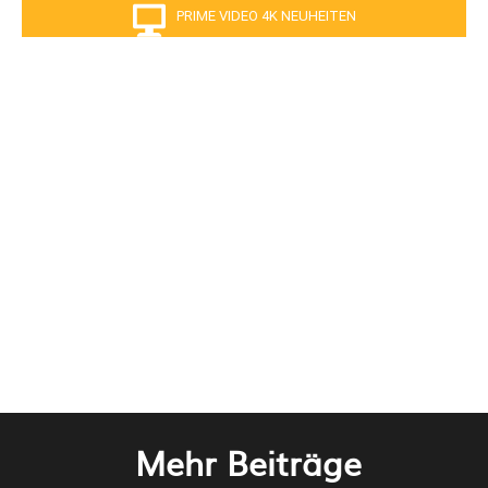
PRIME VIDEO 4K NEUHEITEN
Mehr Beiträge