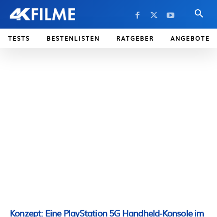
TESTS
BESTENLISTEN
RATGEBER
ANGEBOTE
Konzept: Eine PlayStation 5G Handheld-Konsole im