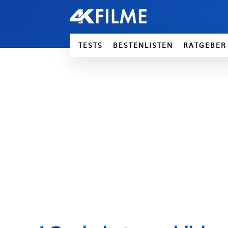
TESTS
BESTENLISTEN
RATGEBER