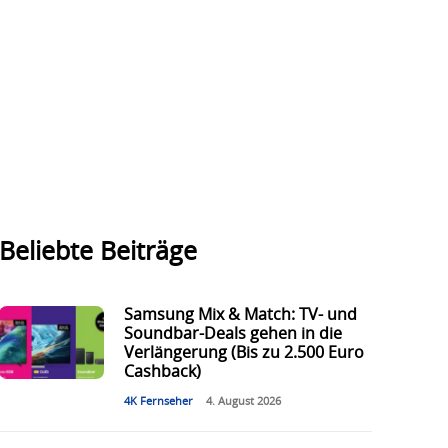
Beliebte Beiträge
Samsung Mix & Match: TV- und
Soundbar-Deals gehen in die
Verlängerung (Bis zu 2.500 Euro
Cashback)
4K Fernseher
4. August 2026