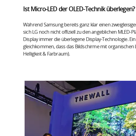
Ist Micro-LED der OLED-Technik überlegen?
Während Samsung bereits ganz klar einen zweigleisige
sich LG noch nicht offiziell zu den angeblichen MLED-
Display immer die überlegene Display-Technologie. 
gleichkommen, dass das Bildschirme mit organischen
Helligkeit & Farbraum).