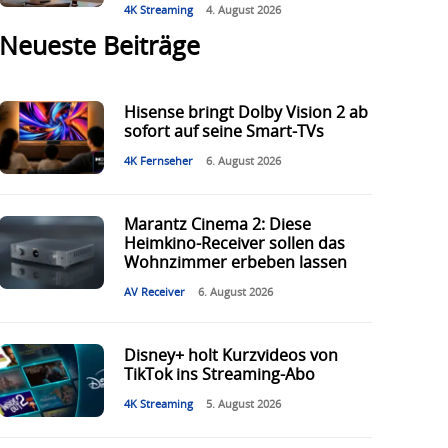
4K Streaming
4. August 2026
Neueste Beiträge
Hisense bringt Dolby Vision 2 ab
sofort auf seine Smart-TVs
4K Fernseher
6. August 2026
Marantz Cinema 2: Diese
Heimkino-Receiver sollen das
Wohnzimmer erbeben lassen
AV Receiver
6. August 2026
Disney+ holt Kurzvideos von
TikTok ins Streaming-Abo
4K Streaming
5. August 2026