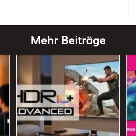
Mehr Beiträge