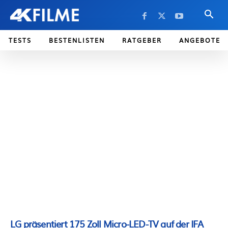
TESTS
BESTENLISTEN
RATGEBER
ANGEBOTE
LG präsentiert 175 Zoll Micro-LED-TV auf der IFA