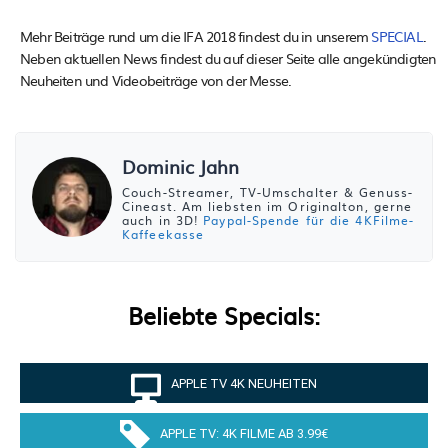
Mehr Beiträge rund um die IFA 2018 findest du in unserem
SPECIAL
.
Neben aktuellen News findest du auf dieser Seite alle angekündigten
Neuheiten und Videobeiträge von der Messe.
Dominic Jahn
Couch-Streamer, TV-Umschalter & Genuss-
Cineast. Am liebsten im Originalton, gerne
auch in 3D!
Paypal-Spende für die 4KFilme-
Kaffeekasse
Beliebte Specials:
APPLE TV 4K NEUHEITEN
APPLE TV: 4K FILME AB 3.99€