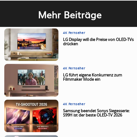
Mehr Beiträge
4K Fernseher
LG Display will die Preise von OLED-TVs
drücken
4K Fernseher
LG führt eigene Konkurrenz zum
Filmmaker Mode ein
4K Fernseher
Samsung beendet Sonys Siegesserie:
S99H ist der beste OLED-TV 2026