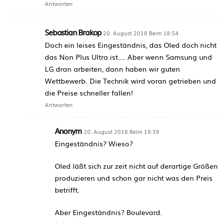
Antworten
Sebastian Brakop
20. August 2018 Beim 18:54
Doch ein leises Eingeständnis, das Oled doch nicht
das Non Plus Ultra ist…. Aber wenn Samsung und
LG dran arbeiten, dann haben wir guten
Wettbewerb. Die Technik wird voran getrieben und
die Preise schneller fallen!
Antworten
Anonym
20. August 2018 Beim 19:39
Eingeständnis? Wieso?
Oled läßt sich zur zeit nicht auf derartige Größen
produzieren und schon gar nicht was den Preis
betrifft.
Aber Eingeständnis? Boulevard.