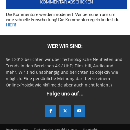
Die Kommentare werden moderiert. Wir bemühen uns um
eine schnelle Freischaltung! Die Kommentarregeln findest du
HIER!
WER WIR SIND:
Seit 2012 berichten wir über technologische Neuheiten und
Trends in den Bereichen 4K / UHD, Film, Hifi, Audio und
mehr. Wir sind unabhängig und berichten so objektiv wie
möglich. Eine persönliche Meinung darf bei so einem
Online-Projekt wie 4kfilme.de aber auch nicht fehlen ;)
Folge uns auf...
Impressum
Datenschutzerklärung
Kontakt