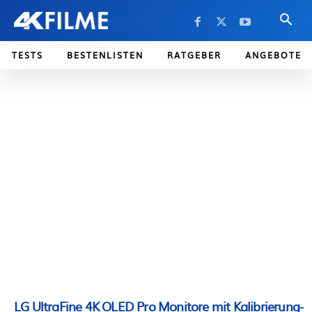
TESTS
BESTENLISTEN
RATGEBER
ANGEBOTE
LG UltraFine 4K OLED Pro Monitore mit Kalibrierung-