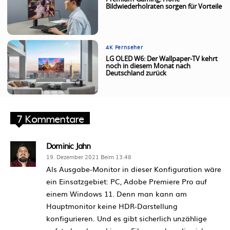
Bildwiederholraten sorgen für Vorteile
4K Fernseher
LG OLED W6: Der Wallpaper-TV kehrt
noch in diesem Monat nach
Deutschland zurück
7 Kommentare
Dominic Jahn
19. Dezember 2021 Beim 13:48
Als Ausgabe-Monitor in dieser Konfiguration wäre
ein Einsatzgebiet: PC, Adobe Premiere Pro auf
einem Windows 11. Denn man kann am
Hauptmonitor keine HDR-Darstellung
konfigurieren. Und es gibt sicherlich unzählige