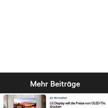
Mehr Beiträge
4K Fernseher
LG Display will die Preise von OLED-TVs
drücken