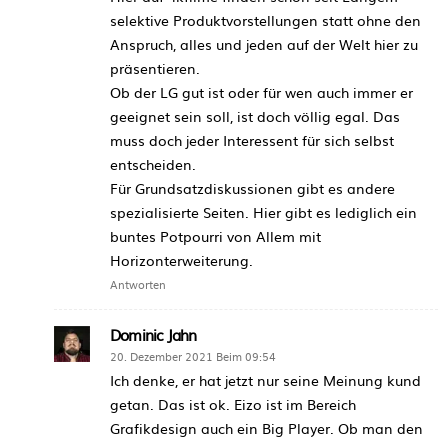
selektive Produktvorstellungen statt ohne den
Anspruch, alles und jeden auf der Welt hier zu
präsentieren.
Ob der LG gut ist oder für wen auch immer er
geeignet sein soll, ist doch völlig egal. Das
muss doch jeder Interessent für sich selbst
entscheiden.
Für Grundsatzdiskussionen gibt es andere
spezialisierte Seiten. Hier gibt es lediglich ein
buntes Potpourri von Allem mit
Horizonterweiterung.
Antworten
Dominic Jahn
20. Dezember 2021 Beim 09:54
Ich denke, er hat jetzt nur seine Meinung kund
getan. Das ist ok. Eizo ist im Bereich
Grafikdesign auch ein Big Player. Ob man den