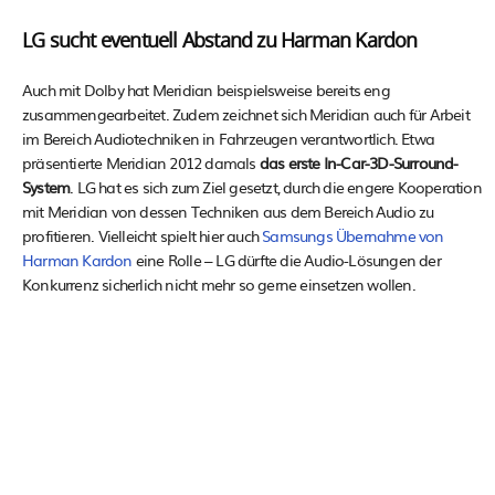
LG sucht eventuell Abstand zu Harman Kardon
Auch mit Dolby hat Meridian beispielsweise bereits eng
zusammengearbeitet. Zudem zeichnet sich Meridian auch für Arbeit
im Bereich Audiotechniken in Fahrzeugen verantwortlich. Etwa
präsentierte Meridian 2012 damals
das erste In-Car-3D-Surround-
System
. LG hat es sich zum Ziel gesetzt, durch die engere Kooperation
mit Meridian von dessen Techniken aus dem Bereich Audio zu
profitieren. Vielleicht spielt hier auch
Samsungs Übernahme von
Harman Kardon
eine Rolle – LG dürfte die Audio-Lösungen der
Konkurrenz sicherlich nicht mehr so gerne einsetzen wollen.