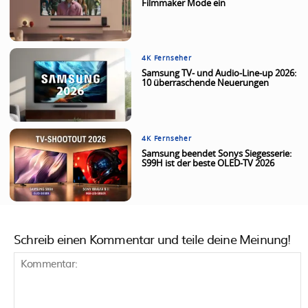
Filmmaker Mode ein
4K Fernseher
Samsung TV- und Audio-Line-up 2026:
10 überraschende Neuerungen
4K Fernseher
Samsung beendet Sonys Siegesserie:
S99H ist der beste OLED-TV 2026
Schreib einen Kommentar und teile deine Meinung!