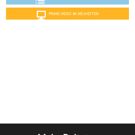
PRIME VIDEO 4K NEUHEITEN