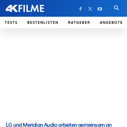
TESTS
BESTENLISTEN
RATGEBER
ANGEBOTE
LG und Meridian Audio arbeiten gemeinsam an