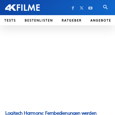
TESTS
BESTENLISTEN
RATGEBER
ANGEBOTE
Logitech Harmony: Fernbedienungen werden