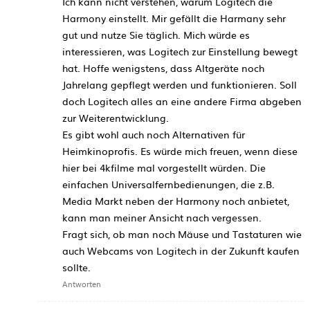
Ich kann nicht verstehen, warum Logitech die
Harmony einstellt. Mir gefällt die Harmany sehr
gut und nutze Sie täglich. Mich würde es
interessieren, was Logitech zur Einstellung bewegt
hat. Hoffe wenigstens, dass Altgeräte noch
Jahrelang gepflegt werden und funktionieren. Soll
doch Logitech alles an eine andere Firma abgeben
zur Weiterentwicklung.
Es gibt wohl auch noch Alternativen für
Heimkinoprofis. Es würde mich freuen, wenn diese
hier bei 4kfilme mal vorgestellt würden. Die
einfachen Universalfernbedienungen, die z.B.
Media Markt neben der Harmony noch anbietet,
kann man meiner Ansicht nach vergessen.
Fragt sich, ob man noch Mäuse und Tastaturen wie
auch Webcams von Logitech in der Zukunft kaufen
sollte.
Antworten