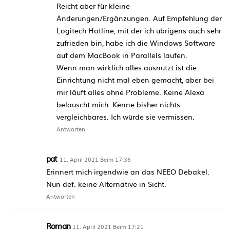
Reicht aber für kleine
Änderungen/Ergänzungen. Auf Empfehlung der
Logitech Hotline, mit der ich übrigens auch sehr
zufrieden bin, habe ich die Windows Software
auf dem MacBook in Parallels laufen.
Wenn man wirklich alles ausnutzt ist die
Einrichtung nicht mal eben gemacht, aber bei
mir läuft alles ohne Probleme. Keine Alexa
belauscht mich. Kenne bisher nichts
vergleichbares. Ich würde sie vermissen.
Antworten
pat
11. April 2021 Beim 17:36
Erinnert mich irgendwie an das NEEO Debakel.
Nun def. keine Alternative in Sicht.
Antworten
Roman
11. April 2021 Beim 17:21