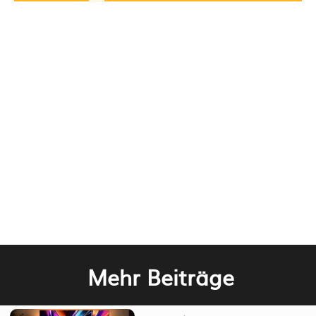
Mehr Beiträge