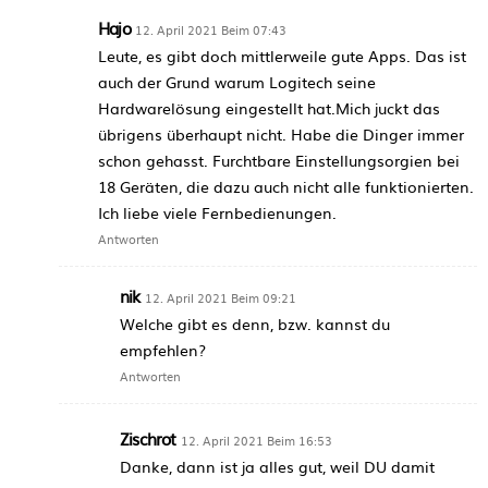
Hajo
12. April 2021 Beim 07:43
Leute, es gibt doch mittlerweile gute Apps. Das ist
auch der Grund warum Logitech seine
Hardwarelösung eingestellt hat.Mich juckt das
übrigens überhaupt nicht. Habe die Dinger immer
schon gehasst. Furchtbare Einstellungsorgien bei
18 Geräten, die dazu auch nicht alle funktionierten.
Ich liebe viele Fernbedienungen.
Antworten
nik
12. April 2021 Beim 09:21
Welche gibt es denn, bzw. kannst du
empfehlen?
Antworten
Zischrot
12. April 2021 Beim 16:53
Danke, dann ist ja alles gut, weil DU damit