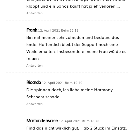
kloppt und ein Sonos kauft hat ja eh verloren….
Antworten
Frank
12. April 2021 Beim 22:18
Bin mit meiner sehr zufrieden und bedaure das
Ende. Hoffentlich bleibt der Support noch eine
Weile erhalten. Insbesondere meine Frau würde es
freuen….
Antworten
Ricardo
12. April 2021 Beim 19:40
Die spinnen doch, ich liebe meine Harmony.
Sehr sehr schade…
Antworten
Martanderwaise
12. April 2021 Beim 18:20
Find das nicht wirklich gut. Hab 2 Stück im Einsatz.