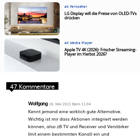
4K Fernseher
LG Display will die Preise von OLED-TVs
drücken
4K Media Player
Apple TV 4K (2026): Frischer Streaming-
Player im Herbst 2026?
47 Kommentare
Wolfgang
26. Mai 2021 Beim 11:04
Kennt jemand eine wirklich gute Alternative.
Wichtig ist mir dass Aktionen integriert werden
können, also zB TV und Receiver und Verstärker
(mit einem bestimmten Kanal) ein und