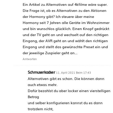
Ein Artikel zu Alternativen auf 4kfilme wäre super.
Die Frage ist, ob es Alternativen zu den Aktionen
der Harmony gibt? Ich steuere über meine
Harmony seit 7 Jahren alle Geräte im Wohnzimmer
und bin wunschlos glücklich. Einen Knopf gedrückt
und der TV geht an und wechselt auf den richtigen
Eingang, der AVR geht an und wählt den richtigen
Eingang und stellt das gewünschte Preset ein und
der jeweilige Zuspieler geht an…
Antworten
Schmuserkadser
11. April 2021 Beim 17:43
Alternativen gibt es schon. Die können dann
auch etwas mehr.
Dafür bezahlst du aber locker einen vierstelligen
Betrag
und selber konfigurieren kannst du es dann
trotzdem nicht,