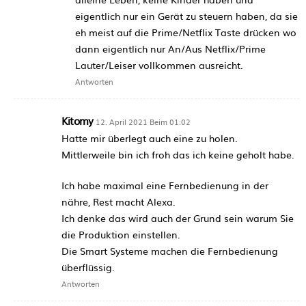
eigentlich nur ein Gerät zu steuern haben, da sie
eh meist auf die Prime/Netflix Taste drücken wo
dann eigentlich nur An/Aus Netflix/Prime
Lauter/Leiser vollkommen ausreicht.
Antworten
Kitomy
12. April 2021 Beim 01:02
Hatte mir überlegt auch eine zu holen.
Mittlerweile bin ich froh das ich keine geholt habe.
Ich habe maximal eine Fernbedienung in der
nähre, Rest macht Alexa.
Ich denke das wird auch der Grund sein warum Sie
die Produktion einstellen.
Die Smart Systeme machen die Fernbedienung
überflüssig.
Antworten