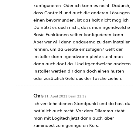
konfigurieren. Oder ich kann es nicht. Dadurch,
dass Control4 und auch die anderen Lösungen
einen bevormunden, ist das halt nicht möglich.
Da nützt es auch nicht, dass man irgendwelche
Basic Funktionen selber konfigurieren kann.
Aber wer will denn andauernd zu dem Installer
rennen, um da Geräte einzufügen? Geht der
Installer dann irgendwann pleite steht man
dann auch doof da. Und irgendwelche anderen
Installer werden dir dann doch einen husten
oder zusätzlich Geld aus der Tasche ziehen.
Chris
11. April 2021 Beim 22:32
Ich verstehe deinen Standpunkt und da hast du
natürlich auch recht. Vor dem Dilemma steht
man mit Logitech jetzt dann auch, aber
zumindest zum geringeren Kurs.