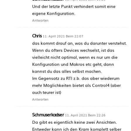
Und der letzte Punkt verhindert somit eine
eigene Konfiguration.
Antworten
Chris
11. April 2021 Beim 22:07
das kommt drauf an, was du darunter verstehst.
Wenn du öfters Devices wechselst, ist das
vielleicht nicht optimal, wenn es nur um die
Konfiguration und Makros etc geht, dann
kannst du das alles selbst machen.
Im Gegensatz zu RTI z.b. das aber wiederum
mehr Möglichkeiten bietet als Control4 (aber
auch teurer ist)
Antworten
Schmuserkadser
11. April 2021 Beim 22:26
Da gibt es eigentlich keine zwei Ansichten.
Entweder kann ich den Kram komplett selber