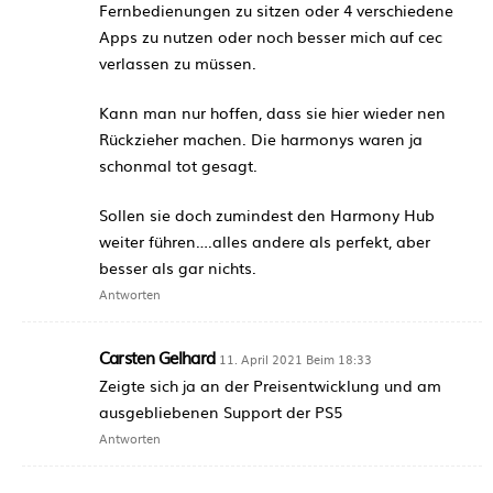
Fernbedienungen zu sitzen oder 4 verschiedene
Apps zu nutzen oder noch besser mich auf cec
verlassen zu müssen.
Kann man nur hoffen, dass sie hier wieder nen
Rückzieher machen. Die harmonys waren ja
schonmal tot gesagt.
Sollen sie doch zumindest den Harmony Hub
weiter führen….alles andere als perfekt, aber
besser als gar nichts.
Antworten
Carsten Gelhard
11. April 2021 Beim 18:33
Zeigte sich ja an der Preisentwicklung und am
ausgebliebenen Support der PS5
Antworten