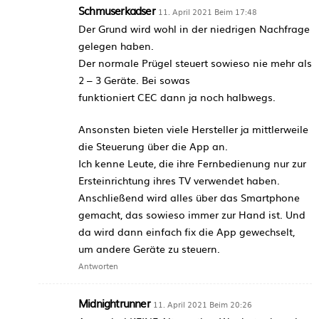
Schmuserkadser
11. April 2021 Beim 17:48
Der Grund wird wohl in der niedrigen Nachfrage
gelegen haben.
Der normale Prügel steuert sowieso nie mehr als
2 – 3 Geräte. Bei sowas
funktioniert CEC dann ja noch halbwegs.
Ansonsten bieten viele Hersteller ja mittlerweile
die Steuerung über die App an.
Ich kenne Leute, die ihre Fernbedienung nur zur
Ersteinrichtung ihres TV verwendet haben.
Anschließend wird alles über das Smartphone
gemacht, das sowieso immer zur Hand ist. Und
da wird dann einfach fix die App gewechselt,
um andere Geräte zu steuern.
Antworten
Midnightrunner
11. April 2021 Beim 20:26